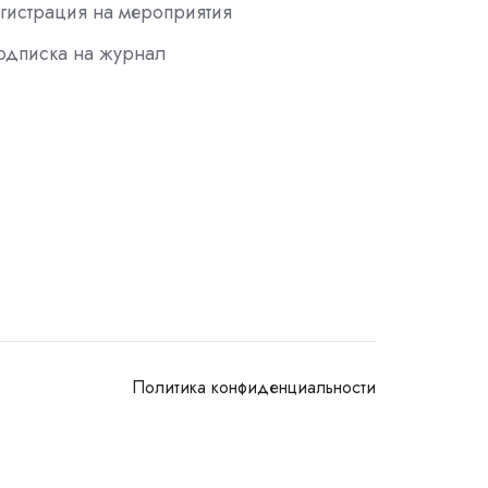
гистрация на мероприятия
одписка на журнал
Политика конфиденциальности