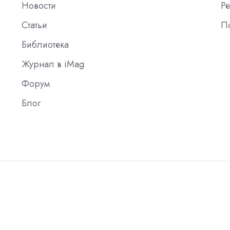
Новости
Ре
Статьи
П
Библиотека
Журнал в iMag
Форум
Блог