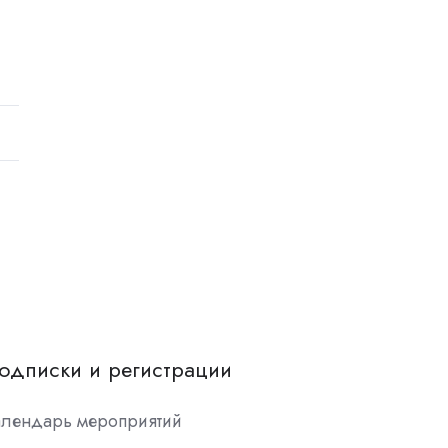
одписки и регистрации
алендарь мероприятий