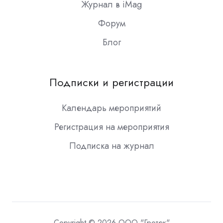
Журнал в iMag
Форум
Блог
Подписки и регистрации
Календарь мероприятий
Регистрация на мероприятия
Подписка на журнал
Copyright © 2026 ООО "Гротек"