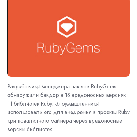
Разработчики менеджера пакетов RubyGems
обнаружили бэкдор в 18 вредоносных версиях
11 библиотек Ruby. Злоумышленники
использовали его для внедрения в проекты Ruby
криптовалютного майнера через вредоносные
версии библиотек.