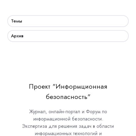
Темы
Архив
Проект "Информционная
безопасность"
Журнал, онлайн-портал и Форум по
информационной безопасности.
Экспертиза для решения задач в области
информационных технологий и