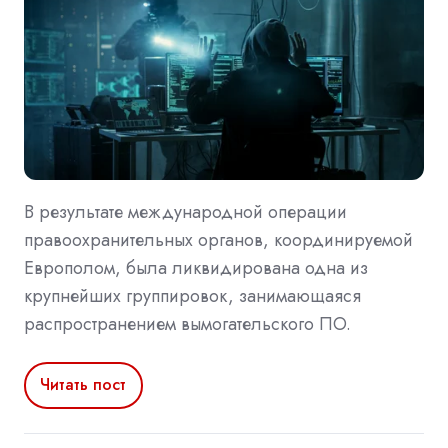
В результате международной операции
правоохранительных органов, координируемой
Европолом, была ликвидирована одна из
крупнейших группировок, занимающаяся
распространением вымогательского ПО.
Читать пост