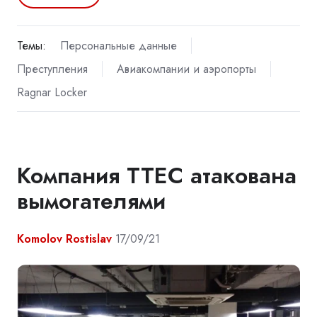
Темы:
Персональные данные
Преступления
Авиакомпании и аэропорты
Ragnar Locker
Компания TTEC атакована
вымогателями
Komolov Rostislav
17/09/21