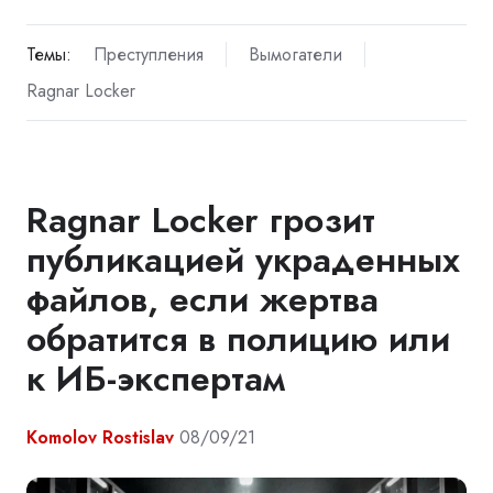
Темы:
Преступления
Вымогатели
Ragnar Locker
Ragnar Locker грозит
публикацией украденных
файлов, если жертва
обратится в полицию или
к ИБ-экспертам
Komolov Rostislav
08/09/21