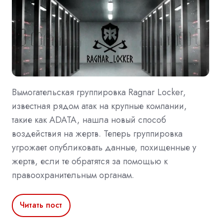
Вымогательская группировка Ragnar Locker,
известная рядом атак на крупные компании,
такие как ADATA, нашла новый способ
воздействия на жертв. Теперь группировка
угрожает опубликовать данные, похищенные у
жертв, если те обратятся за помощью к
правоохранительным органам.
Читать пост