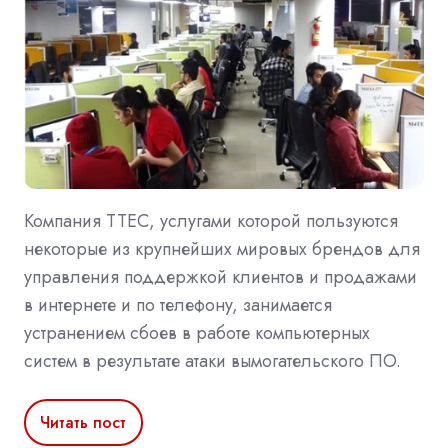
Компания TTEC, услугами которой пользуются
некоторые из крупнейших мировых брендов для
управления поддержкой клиентов и продажами
в интернете и по телефону, занимается
устранением сбоев в работе компьютерных
систем в результате атаки вымогательского ПО.
Читать пост