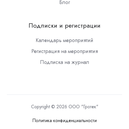
Блог
Подписки и регистрации
Календарь мероприятий
Регистрация на мероприятия
Подписка на журнал
Copyright © 2026 ООО "Гротек"
Политика конфиденциальности