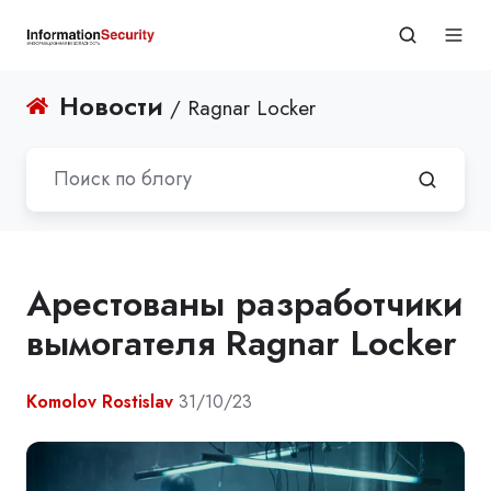
Новости
/ Ragnar Locker
Арестованы разработчики
вымогателя Ragnar Locker
Komolov Rostislav
31/10/23