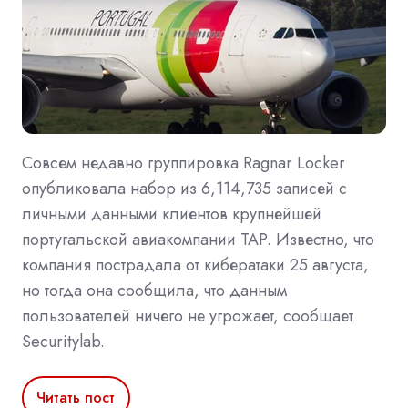
Совсем недавно группировка Ragnar Locker
опубликовала набор из 6,114,735 записей с
личными данными клиентов крупнейшей
португальской авиакомпании TAP. Известно, что
компания пострадала от кибератаки 25 августа,
но тогда она сообщила, что данным
пользователей ничего не угрожает, сообщает
Securitylab.
Читать пост