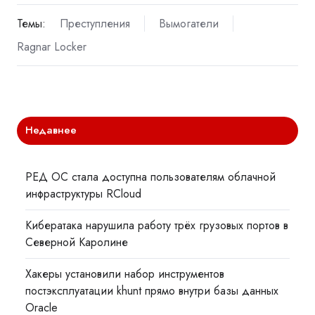
Темы:
Преступления
Вымогатели
Ragnar Locker
Недавнее
РЕД ОС стала доступна пользователям облачной
инфраструктуры RCloud
Кибератака нарушила работу трёх грузовых портов в
Северной Каролине
Хакеры установили набор инструментов
постэксплуатации khunt прямо внутри базы данных
Oracle