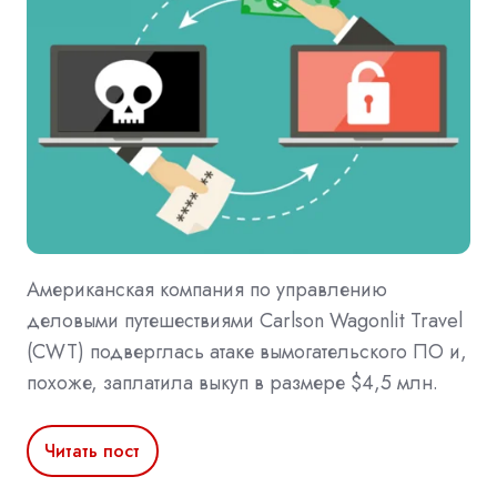
Американская компания по управлению
деловыми путешествиями Carlson Wagonlit Travel
(CWT) подверглась атаке вымогательского ПО и,
похоже, заплатила выкуп в размере $4,5 млн.
Читать пост