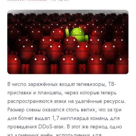
В число заражённых входят телевизоры, ТВ-
приставки и планшеты, через которые теперь
распространяются атаки на удалённые ресурсы.
Размер схемы оказался столь велик, что за три
дня ботнет выдал 1,7 миллиарда команд для
проведения DDoS-атак. В этот же период одно
из доменных имён, используемых для