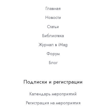
Главная
Новости
Статьи
Библиотека
Журнал в iMag
Форум
Блог
Подписки и регистрации
Календарь мероприятий
Регистрация на мероприятия