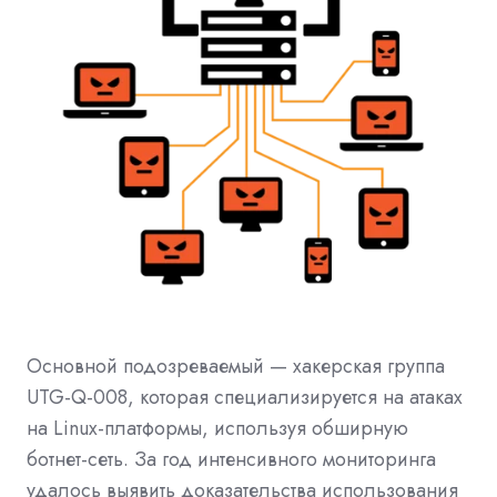
Основной подозреваемый — хакерская группа
UTG-Q-008, которая специализируется на атаках
на Linux-платформы, используя обширную
ботнет-сеть. За год интенсивного мониторинга
удалось выявить доказательства использования