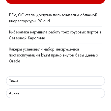
РЕД ОС стала доступна пользователям облачной
инфраструктуры RCloud
Кибератака нарушила работу трёх грузовых портов в
Северной Каролине
Хакеры установили набор инструментов
постэксплуатации khunt прямо внутри базы данных
Oracle
Темы
Архив