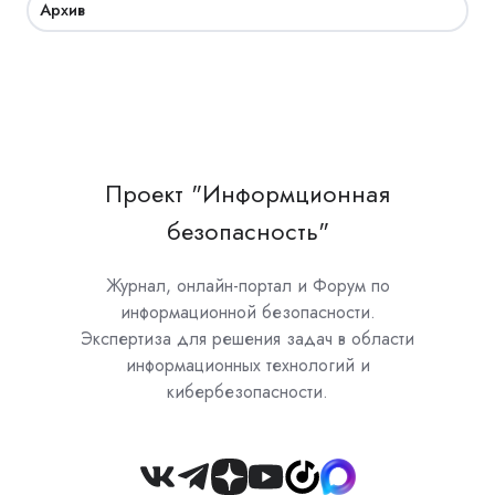
Архив
Проект "Информционная
безопасность"
Журнал, онлайн-портал и Форум по
информационной безопасности.
Экспертиза для решения задач в области
информационных технологий и
кибербезопасности.
Join