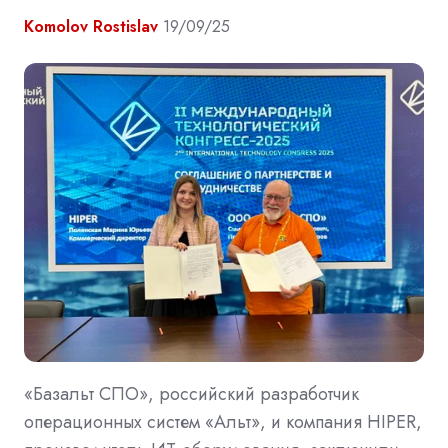
Komolov Rostislav
19/09/25
«Базальт СПО», российский разработчик
операционных систем «Альт», и компания HIPER,