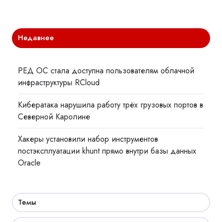
Недавнее
РЕД ОС стала доступна пользователям облачной
инфраструктуры RCloud
Кибератака нарушила работу трёх грузовых портов в
Северной Каролине
Хакеры установили набор инструментов
постэксплуатации khunt прямо внутри базы данных
Oracle
Темы