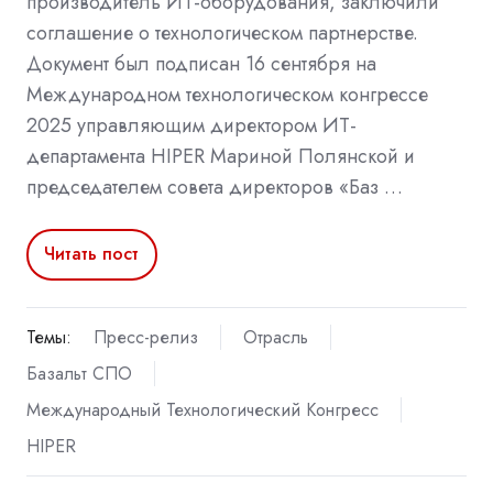
производитель ИТ-оборудования, заключили
соглашение о технологическом партнерстве.
Документ был подписан 16 сентября на
Международном технологическом конгрессе
2025 управляющим директором ИТ-
департамента HIPER Мариной Полянской и
председателем совета директоров «Баз …
Читать пост
Темы:
Пресс-релиз
Отрасль
Базальт СПО
Международный Технологический Конгресс
HIPER