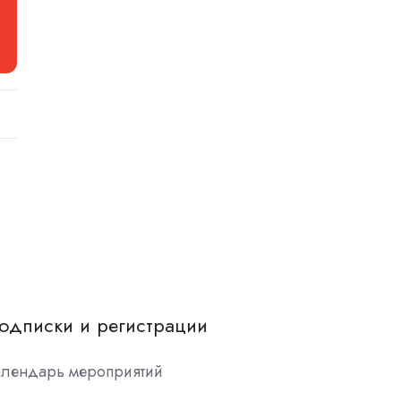
одписки и регистрации
алендарь мероприятий