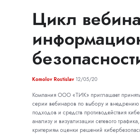
Цикл вебина
информацио
безопасност
Komolov Rostislav
12/05/20
Компания ООО «ТИК» приглашает принять 
серии вебинаров по выбору и внедрению
подходов и средств противодействия кибе
анализу и визуализации сетевого трафика,
критериям оценки решений кибербезопас