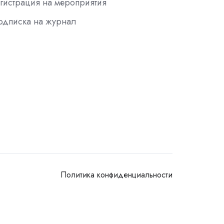
гистрация на мероприятия
одписка на журнал
Политика конфиденциальности