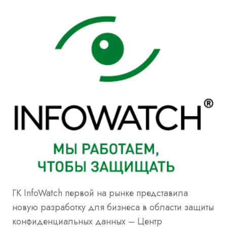
ГК InfoWatch первой на рынке представила
новую разработку для бизнеса в области защиты
конфиденциальных данных – Центр