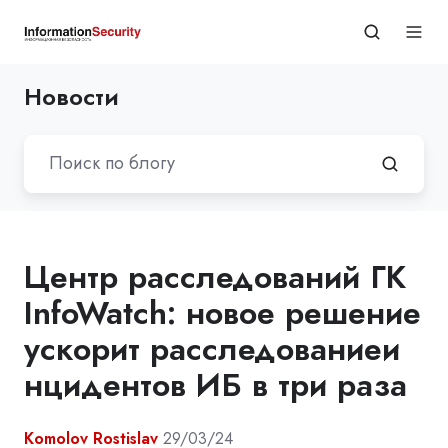
Новости
Центр расследований ГК
InfoWatch: новое решение
ускорит расследованиеи
нцидентов ИБ в три раза
Komolov Rostislav
29/03/24