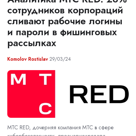
сотрудников корпораций
сливают рабочие логины
и пароли в фишинговых
рассылках
Komolov Rostislav
29/03/24
МТС RED, дочерняя компания МТС в сфере