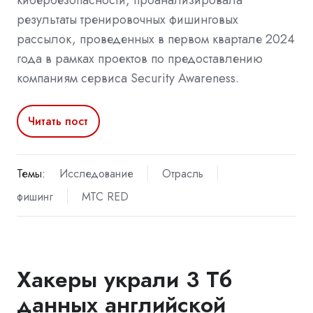
кибербезопасности, проанализировала
результаты тренировочных фишинговых
рассылок, проведенных в первом квартале 2024
года в рамках проектов по предоставлению
компаниям сервиса Security Awareness.
Читать пост
Темы:
Исследование
Отрасль
фишинг
МТС RED
Хакеры украли 3 Тб
данных английской