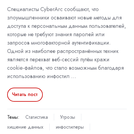
Специалисты CyberArc сообщают, что
злоумышленники осваивают новые методы для
доступа к персональным данным пользователей,
которые не требуют знания паролей или
запросов многофакторной аутентификации.
Одной из наиболее распространённых техник
является перехват веб-сессий путём кражи
cookie-файлов, что стало возможным благодаря
использованию инфостил …
Читать пост
Темы:
Статистика
Угрозы
хищение данных
инфостилеры