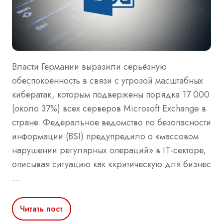
Власти Германии выразили серьёзную
обеспокоенность в связи с угрозой масштабных
кибератак, которым подвержены порядка 17 000
(около 37%) всех серверов Microsoft Exchange в
стране. Федеральное ведомство по безопасности
информации (BSI) предупредило о «массовом
нарушении регулярных операций» в IT-секторе,
описывая ситуацию как «критическую для бизнес
…
Читать пост