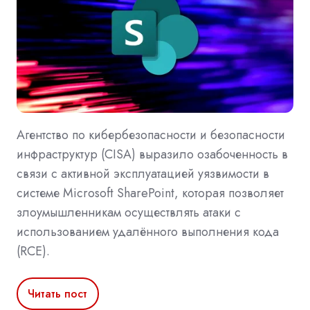
Агентство по кибербезопасности и безопасности
инфраструктур (CISA) выразило озабоченность в
связи с активной эксплуатацией уязвимости в
системе Microsoft SharePoint, которая позволяет
злоумышленникам осуществлять атаки с
использованием удалённого выполнения кода
(RCE).
Читать пост