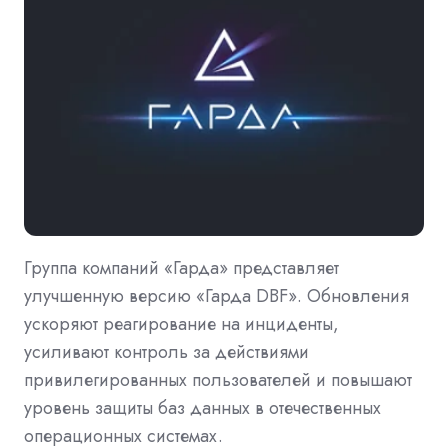
Группа компаний «Гарда» представляет
улучшенную версию «Гарда DBF». Обновления
ускоряют реагирование на инциденты,
усиливают контроль за действиями
привилегированных пользователей и повышают
уровень защиты баз данных в отечественных
операционных системах.