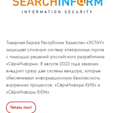
Товарная биржа Республики Казахстан «ЭСТАУ»
защищает сложную систему электронных торгов
с помощью решений российского разработчика
«СёрчИнформ». В августе 2023 года заказчик
внедрил сразу две системы вендора, которые
обеспечивают информационную безопасность
внутренних процессов: «СёрчИнформ КИБ» и
«СёрчИнформ SIEM».
Читать пост