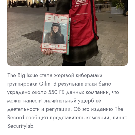
The Big Issue стала жертвой кибератаки
группировки Qilin. В результате атаки было
украдено около 550 ГБ данных компании, что
может нанести значительный ущерб её
деятельности и репутации. Об это изданию The
Record сообщил представитель компании, пишет
Securitylab.