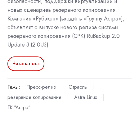
безопасности, поддержки виртуализации и
новых сценариев резервного копирования.
Компания «Рубэкап» (входит в «Группу Астра»),
объявляет о выпуске нового релиза системы
резервного копирования (СРК) RuBackup 2.0
Update 3 (2.0U3).
Читать пост
Темы:
Пресс-релиз
Отрасль
резервное копирование
Astra Linux
ГК "Астра"