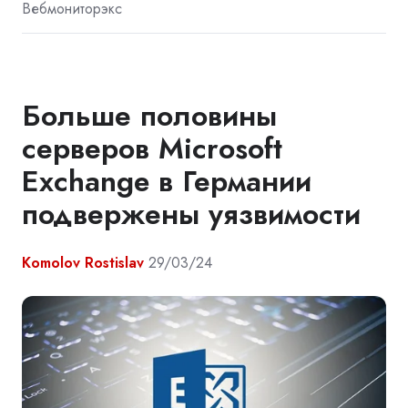
Вебмониторэкс
Больше половины
серверов Microsoft
Exchange в Германии
подвержены уязвимости
Komolov Rostislav
29/03/24