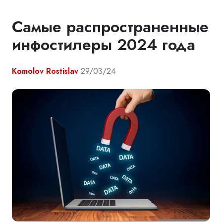
Самые распространенные
инфостилеры 2024 года
Komolov Rostislav
29/03/24