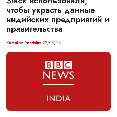
Slack использовали,
чтобы украсть данные
индийских предприятий и
правительства
Komolov Rostislav
29/03/24