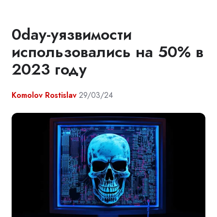
0day-уязвимости
использовались на 50% в
2023 году
Komolov Rostislav
29/03/24