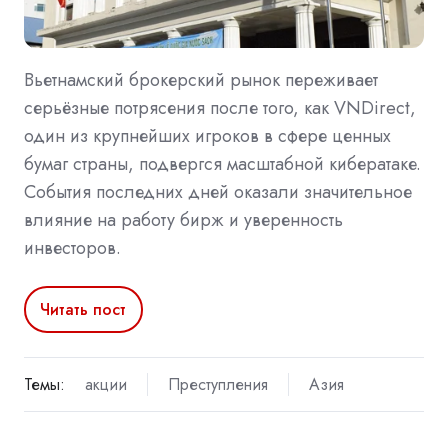
Вьетнамский брокерский рынок переживает
серьёзные потрясения после того, как VNDirect,
один из крупнейших игроков в сфере ценных
бумаг страны, подвергся масштабной кибератаке.
События последних дней оказали значительное
влияние на работу бирж и уверенность
инвесторов.
Читать пост
Темы:
акции
Преступления
Азия