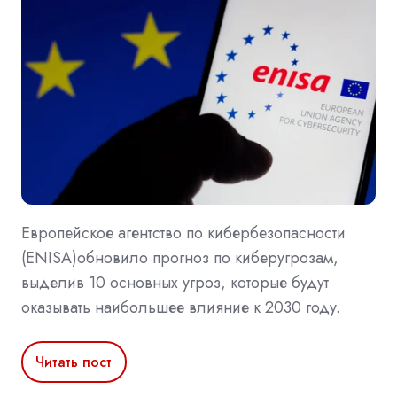
Европейское агентство по кибербезопасности
(ENISA)обновило прогноз по киберугрозам,
выделив 10 основных угроз, которые будут
оказывать наибольшее влияние к 2030 году.
Читать пост