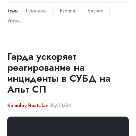
Темы:
Прогнозы
Европа
Бизнес
Угрозы
Гарда ускоряет
реагирование на
инциденты в СУБД на
Альт СП
Komolov Rostislav
28/03/24