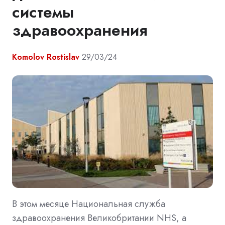
системы
здравоохранения
Komolov Rostislav
29/03/24
В этом месяце Национальная служба
здравоохранения Великобритании NHS, а