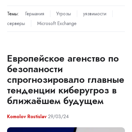
Темы:
Германия
Угрозы
уязвимости
серверы
Microsoft Exchange
Европейское агенство по
безопаности
спрогнозировало главные
тенденции киберугроз в
ближаёшем будущем
Komolov Rostislav
29/03/24