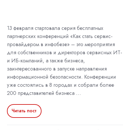
13 февраля стартовала серия бесплатных
партнерских конференций «Как стать сервис-
провайдером в инфобезе» – это мероприятия
для собственников и директоров сервисных ИТ-
и ИБ-компаний, а также бизнеса,
заинтересованного в запуске направления
информационной безопасности. Конференции
уже состоялись в 8 городах и собрали более
200 представителей бизнеса …
Читать пост