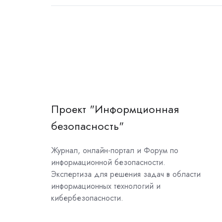
Проект "Информционная
безопасность"
Журнал, онлайн-портал и Форум по
информационной безопасности.
Экспертиза для решения задач в области
информационных технологий и
кибербезопасности.