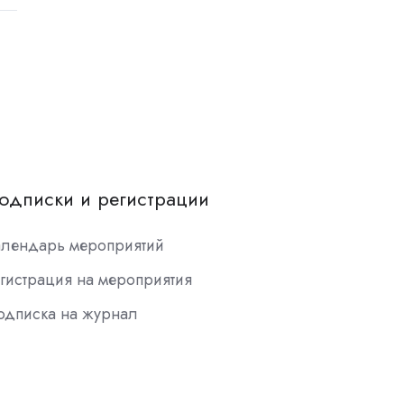
одписки и регистрации
алендарь мероприятий
гистрация на мероприятия
одписка на журнал