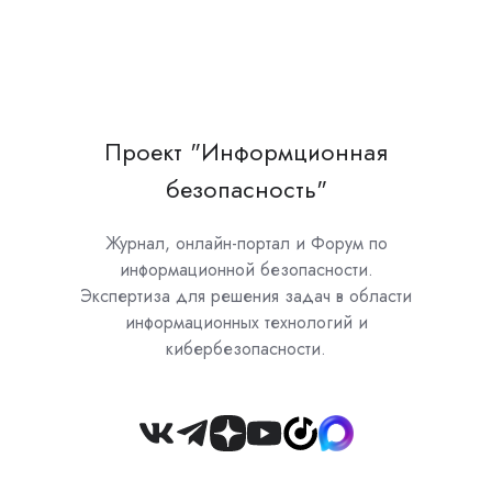
Проект "Информционная
безопасность"
Журнал, онлайн-портал и Форум по
информационной безопасности.
Экспертиза для решения задач в области
информационных технологий и
кибербезопасности.
Join
us