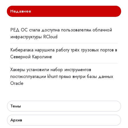
Недавнее
РЕД ОС стала доступна пользователям облачной
инфраструктуры RCloud
Кибератака нарушила работу трёх грузовых портов в
Северной Каролине
Хакеры установили набор инструментов
постэксплуатации khunt прямо внутри базы данных
Oracle
Темы
Архив