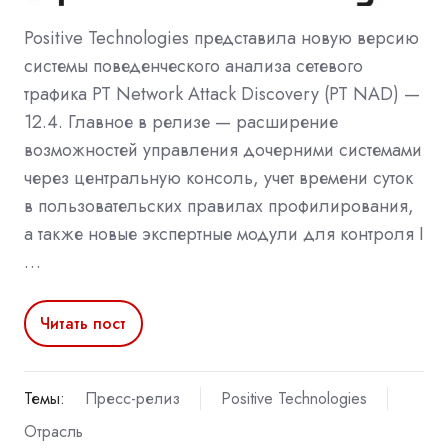
Positive Technologies представила новую версию
системы поведенческого анализа сетевого
трафика PT Network Attack Discovery (PT NAD) —
12.4. Главное в релизе — расширение
возможностей управления дочерними системами
через центральную консоль, учет времени суток
в пользовательских правилах профилирования,
а также новые экспертные модули для контроля I
…
Читать пост
Темы:
Пресс-релиз
Positive Technologies
Отрасль