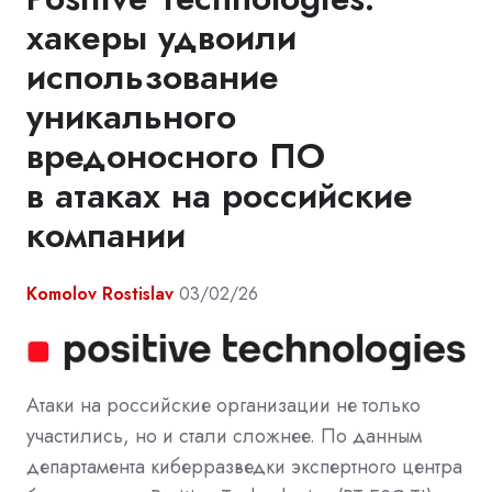
хакеры удвоили
использование
уникального
вредоносного ПО
в атаках на российские
компании
Komolov Rostislav
03/02/26
Атаки на российские организации не только
участились, но и стали сложнее. По данным
департамента киберразведки экспертного центра