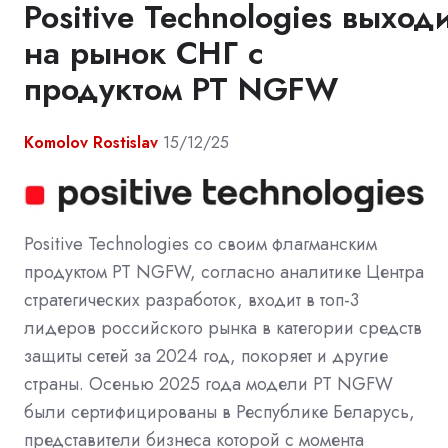
Positive Technologies выход
на рынок СНГ с
продуктом PT NGFW
Komolov Rostislav
15/12/25
Positive Technologies со своим флагманским
продуктом PT NGFW, согласно аналитике Центра
стратегических разработок, входит в топ-3
лидеров российского рынка в категории средств
защиты сетей за 2024 год, покоряет и другие
страны. Осенью 2025 года модели PT NGFW
были сертифицированы в Республике Беларусь,
представители бизнеса которой с момента