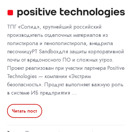
ТПГ «Солид», крупнейший российский
производитель отделочных материалов из
полистирола и пенополистирола, внедрила
песочницуPT Sandboxдля защиты корпоративной
почты от вредоносного ПО и сложных угроз.
Проект реализован при участии партнера Positive
Technologies — компании «Экстрим
безопасность». Продукт выполняет важную роль
в системе ИБ предприятия …
Читать пост