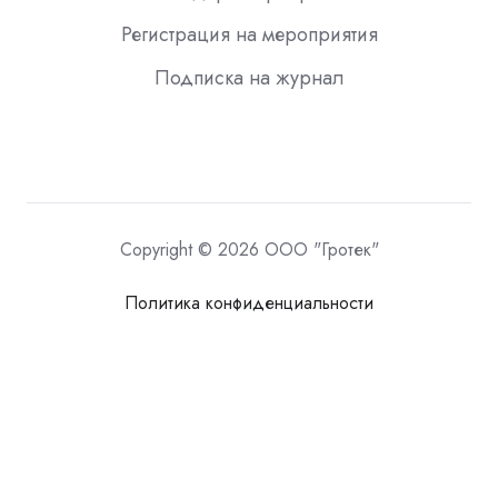
Регистрация на мероприятия
Подписка на журнал
Copyright © 2026 ООО "Гротек"
Политика конфиденциальности