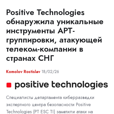
Positive Technologies
обнаружила уникальные
инструменты APT-
группировки, атакующей
телеком-компании в
странах СНГ
Komolov Rostislav
18/02/26
Специалисты департамента киберразведки
экспертного центра безопасности Positive
Technologies (PT ESC TI) заметили атаки на