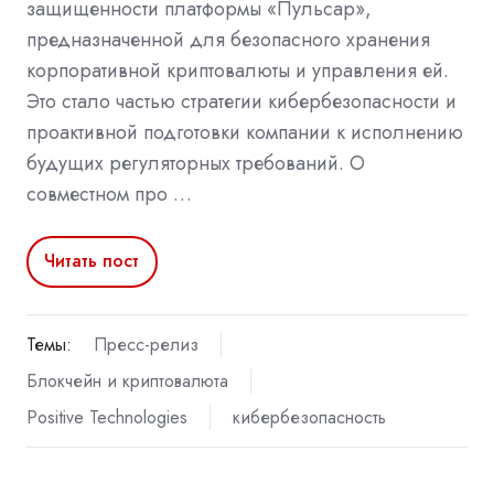
защищенности платформы «Пульсар»,
предназначенной для безопасного хранения
корпоративной криптовалюты и управления ей.
Это стало частью стратегии кибербезопасности и
проактивной подготовки компании к исполнению
будущих регуляторных требований. О
совместном про …
Читать пост
Темы:
Пресс-релиз
Блокчейн и криптовалюта
Positive Technologies
кибербезопасность