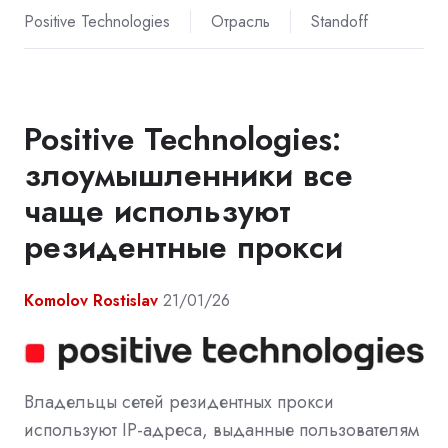
Positive Technologies
Отрасль
Standoff
Positive Technologies:
злоумышленники все
чаще используют
резидентные прокси
Komolov Rostislav
21/01/26
Владельцы сетей резидентных прокси
используют IP-адреса, выданные пользователям