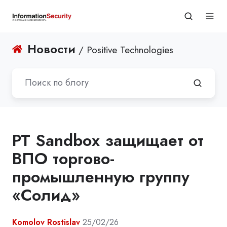
Новости
/ Positive Technologies
PT Sandbox защищает от
ВПО торгово-
промышленную группу
«Солид»
Komolov Rostislav
25/02/26