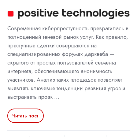
Современная киберпреступность превратилась в
полноценный теневой рынок услуг. Как правило,
преступные сделки совершаются на
специализированных форумах дарквеба —
скрытого от простых пользователей сегмента
интернета, обеспечивающего анонимность
участников. Анализ таких площадок позволяет
выявлять ключевые тенденции развития угроз и
выстраивать проак …
Читать пост