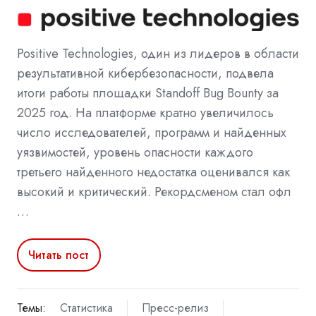
Positive Technologies, один из лидеров в области
результативной кибербезопасности, подвела
итоги работы площадки Standoff Bug Bounty за
2025 год. На платформе кратно увеличилось
число исследователей, программ и найденных
уязвимостей, уровень опасности каждого
третьего найденного недостатка оценивался как
высокий и критический. Рекордсменом стал офл
…
Читать пост
Темы:
Статистика
Пресс-релиз