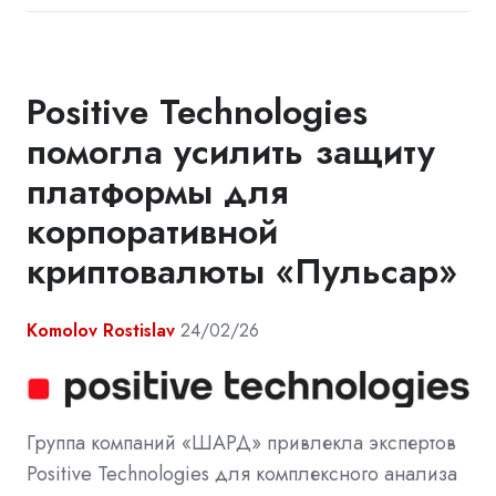
Positive Technologies
помогла усилить защиту
платформы для
корпоративной
криптовалюты «Пульсар»
Komolov Rostislav
24/02/26
Группа компаний «ШАРД» привлекла экспертов
Positive Technologies для комплексного анализа