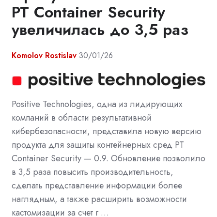
PT Container Security
увеличилась до 3,5 раз
Komolov Rostislav
30/01/26
Positive Technologies, одна из лидирующих
компаний в области результативной
кибербезопасности, представила новую версию
продукта для защиты контейнерных сред PT
Container Security — 0.9. Обновление позволило
в 3,5 раза повысить производительность,
сделать представление информации более
наглядным, а также расширить возможности
кастомизации за счет г …