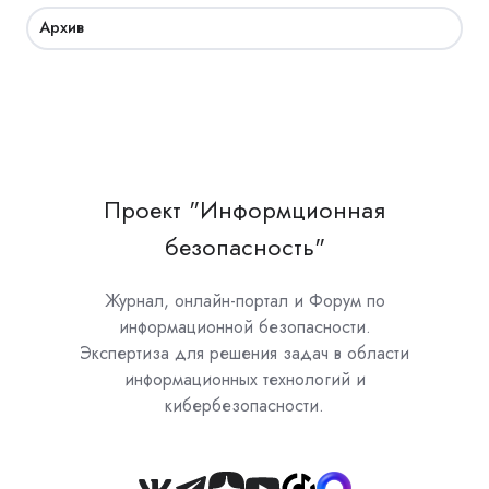
Архив
Проект "Информционная
безопасность"
Журнал, онлайн-портал и Форум по
информационной безопасности.
Экспертиза для решения задач в области
информационных технологий и
кибербезопасности.