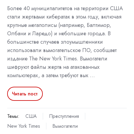
Более 40 муниципалитетов на территории США
стали жертвами кибератак в этом году, включая
крупные мегаполисы (например, Балтимор,
Олбани и Ларедо) и небольшие города. В
большинстве случаев злоумышленники
использовали вымогательское ПО, сообщает
издание The New York Times. Вымогатели
шифруют файлы жертв на атакованных
компьютерах, а затем требуют вык …
Читать пост
Темы:
США
Преступления
New York Times
Вымогатели