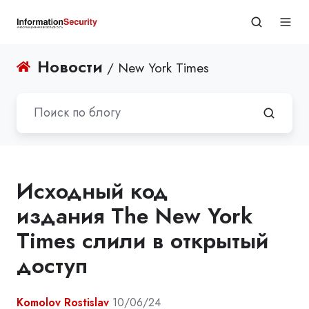
Новости
/ New York Times
Исходный код
издания The New York
Times слили в открытый
доступ
Komolov Rostislav
10/06/24