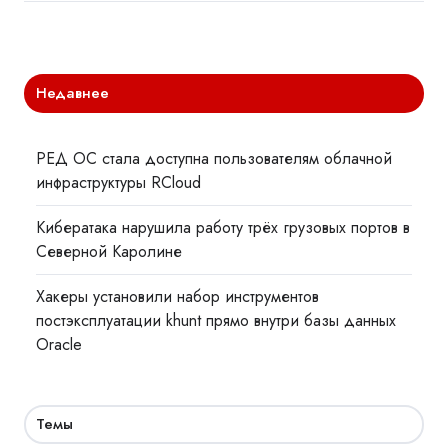
Недавнее
РЕД ОС стала доступна пользователям облачной
инфраструктуры RCloud
Кибератака нарушила работу трёх грузовых портов в
Северной Каролине
Хакеры установили набор инструментов
постэксплуатации khunt прямо внутри базы данных
Oracle
Темы