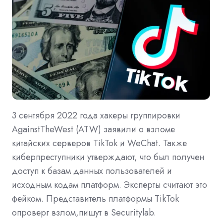
3 сентября 2022 года хакеры группировки
AgainstTheWest (ATW) заявили о взломе
китайских серверов TikTok и WeChat. Также
киберпреступники утверждают, что был получен
доступ к базам данных пользователей и
исходным кодам платформ. Эксперты считают это
фейком. Представитель платформы TikTok
опроверг взлом,пишут в Securitylab.