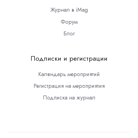
Журнал в iMag
Форум
Блог
Подписки и регистрации
Календарь мероприятий
Регистрация на мероприятия
Подписка на журнал