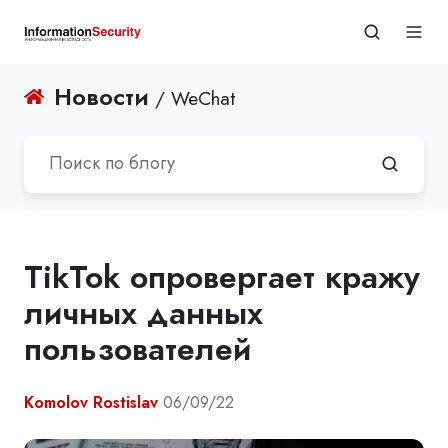
Новости
/ WeChat
TikTok опровергает кражу
личных данных
пользователей
Komolov Rostislav
06/09/22