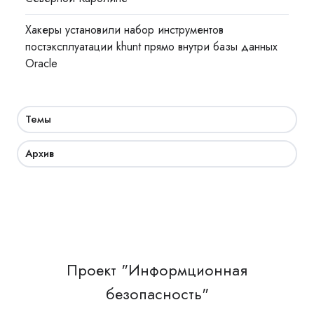
Хакеры установили набор инструментов
постэксплуатации khunt прямо внутри базы данных
Oracle
Темы
Архив
Проект "Информционная
безопасность"