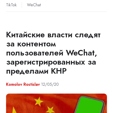
TikTok
WeChat
Китайские власти следят
за контентом
пользователей WeChat,
зарегистрированных за
пределами КНР
Komolov Rostislav
12/05/20