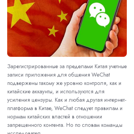
Зарегистрированные за пределами Китая учетные
записи приложения для общения WeChat
подвержены такому же уровню контроля, как и
китайские аккаунты, и используются для
усиления цензуры. Как и любая другая интернет-
платформа в Китае, WeChat следует правилам и
нормам китайских властей в отношении
запрещенного контента. Но по словам команды
исследовател …