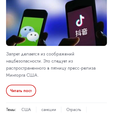
Запрет делается из соображений
нацбезопасности. Это следует из
распространенного в пятницу пресс-релиза
Минторга США.
Читать пост
Темы:
США
санкции
Отрасль