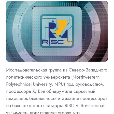
Исследовательская группа из Северо-Западного
политехнического университета (Northwestern
Polytechnical University, NPU) под руководством
профессора Ху Вэя обнаружила серьезный
недостаток безопасности в дизайне процессоров
на базе открытого стандарта RISC-V. Выявленная
уязвимость представляет угрозу для