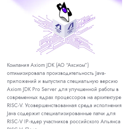
Компания Axiom JDK (АО “Аксиом”)
оптимизировала производительность Java-
приложений и выпустила специальную версию
Axiom JDK Pro Server для улучшенной работы в
современных ядрах процессоров на архитектуре
RISC-V. Усовершенствованная среда исполнения
Java содержит специализированные патчи для
RISC-V IP-ядер участников российского Альянса