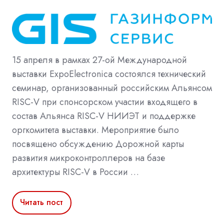
15 апреля в рамках 27-ой Международной
выставки ExpoElectronica состоялся технический
семинар, организованный российским Альянсом
RISC-V при спонсорском участии входящего в
состав Альянса RISC-V НИИЭТ и поддержке
оргкомитета выставки. Мероприятие было
посвящено обсуждению Дорожной карты
развития микроконтроллеров на базе
архитектуры RISC-V в России …
Читать пост