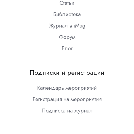
Статьи
Библиотека
Журнал в iMag
Форум
Блог
Подписки и регистрации
Календарь мероприятий
Регистрация на мероприятия
Подписка на журнал