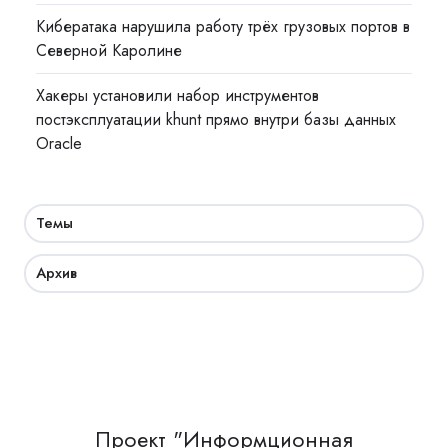
Кибератака нарушила работу трёх грузовых портов в
Северной Каролине
Хакеры установили набор инструментов
постэксплуатации khunt прямо внутри базы данных
Oracle
Темы
Архив
Проект "Информционная