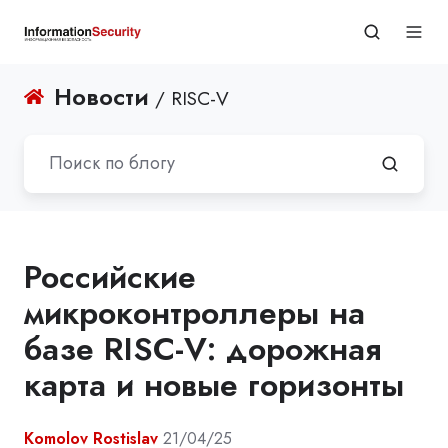
Новости
/ RISC-V
Российские
микроконтроллеры на
базе RISC-V: дорожная
карта и новые горизонты
Komolov Rostislav
21/04/25