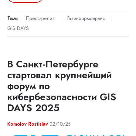
Темы:
Пресс-релиз
Газинформсервис
GIS DAYS
В Санкт-Петербурге
стартовал крупнейший
форум по
кибербезопасности GIS
DAYS 2025
Komolov Rostislav
02/10/25