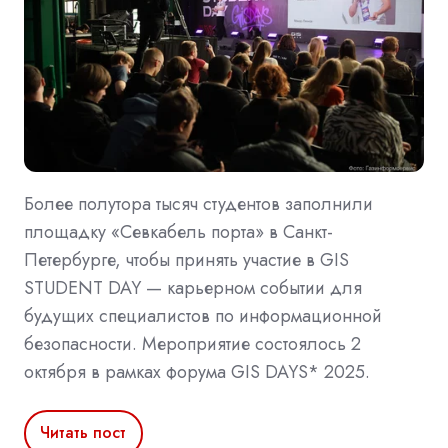
Более полутора тысяч студентов заполнили
площадку «Севкабель порта» в Санкт-
Петербурге, чтобы принять участие в GIS
STUDENT DAY — карьерном событии для
будущих специалистов по информационной
безопасности. Мероприятие состоялось 2
октября в рамках форума GIS DAYS* 2025.
Читать пост