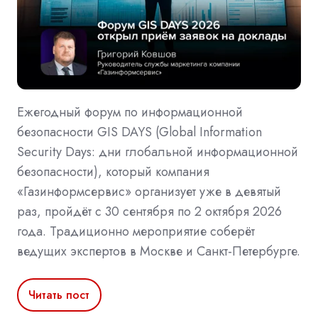
Ежегодный форум по информационной
безопасности GIS DAYS (Global Information
Security Days: дни глобальной информационной
безопасности), который компания
«Газинформсервис» организует уже в девятый
раз, пройдёт с 30 сентября по 2 октября 2026
года. Традиционно мероприятие соберёт
ведущих экспертов в Москве и Санкт-Петербурге.
Читать пост