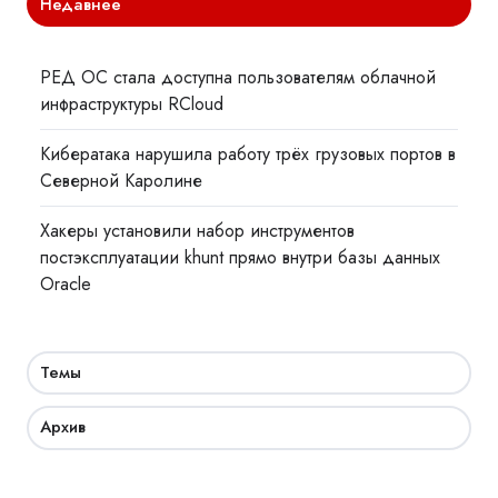
Недавнее
РЕД ОС стала доступна пользователям облачной
инфраструктуры RCloud
Кибератака нарушила работу трёх грузовых портов в
Северной Каролине
Хакеры установили набор инструментов
постэксплуатации khunt прямо внутри базы данных
Oracle
Темы
Архив