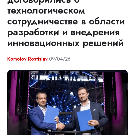
технологическом
сотрудничестве в области
разработки и внедрения
инновационных решений
Komolov Rostislav
09/04/26