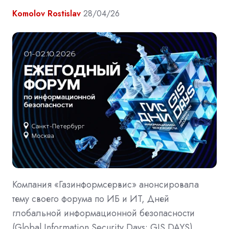
Komolov Rostislav
28/04/26
Компания «Газинформсервис» анонсировала
тему своего форума по ИБ и ИТ, Дней
глобальной информационной безопасности
(Global Information Security Days: GIS DAYS).