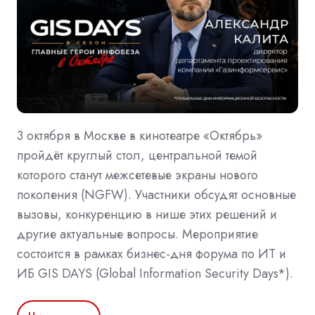
3 октября в Москве в кинотеатре «Октябрь»
пройдёт круглый стол, центральной темой
которого станут межсетевые экраны нового
поколения (NGFW). Участники обсудят основные
вызовы, конкуренцию в нише этих решений и
другие актуальные вопросы. Мероприятие
состоится в рамках бизнес-дня форума по ИТ и
ИБ GIS DAYS (Global Information Security Days*).