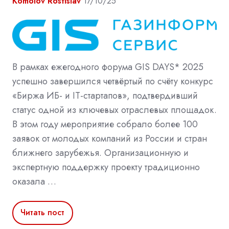
Komolov Rostislav
17/10/25
В рамках ежегодного форума GIS DAYS* 2025
успешно завершился четвёртый по счёту конкурс
«Биржа ИБ- и IT-стартапов», подтвердивший
статус одной из ключевых отраслевых площадок.
В этом году мероприятие собрало более 100
заявок от молодых компаний из России и стран
ближнего зарубежья. Организационную и
экспертную поддержку проекту традиционно
оказала …
Читать пост