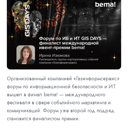
Организованный компанией «Газинформсервис»
форум по информационной безопасности и ИТ
вышел в финал bema! — международного
фестиваля в сфере событийного маркетинга и
коммуникаций. Форум уже второй год подряд
становится финалистом премии.