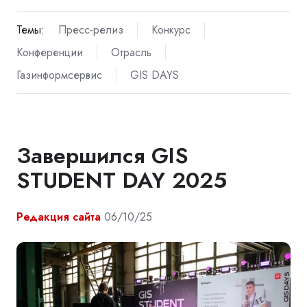
Темы:
Пресс-релиз
Конкурс
Конференции
Отрасль
Газинформсервис
GIS DAYS
Завершился GIS
STUDENT DAY 2025
Редакция сайта
06/10/25