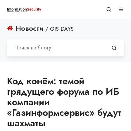
Новости
/ GIS DAYS
Код конём: темой
грядущего форума по ИБ
компании
«Газинформсервис» будут
шахматы