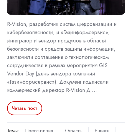
R-Vision, разработчик систем цифровизации и
кибербезопасности, и «Газинформсервис»,
интегратор и вендор продуктов в области
безопасности и средств защиты информации,
заключили соглашение о технологическом
сотрудничестве в рамках мероприятия GIS
Vendor Day (день вендора компании
«Газинформсервис»). Документ подписали
коммерческий директор R-Vision Д …
Читать пост
Темы:
Пресс-релиз
Отрасль
Р-вижн