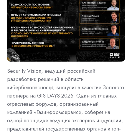
Security Vision, ведущий российский
разработчик решений в области
кибербезопасности, выступит в качестве Золотого
партнёра на GIS DAYS 2025. Один из главных
отраслевых форумов, организованный
компанией «Газинформсервис», соберёт на
одной площадке ведущих экспертов индустрии,
представителей государственных органов и топ-