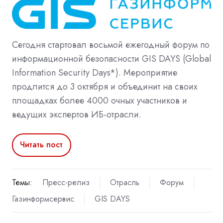
Сегодня стартовал восьмой ежегодный форум по
информационной безопасности GIS DAYS (Global
Information Security Days*). Мероприятие
продлится до 3 октября и объединит на своих
площадках более 4000 очных участников и
ведущих экспертов ИБ-отрасли.
Читать пост
Темы:
Пресс-релиз
Отрасль
Форум
Газинформсервис
GIS DAYS