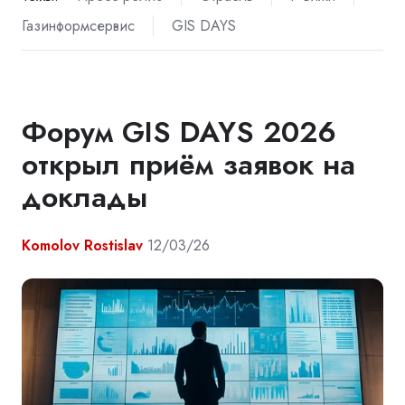
Газинформсервис
GIS DAYS
Форум GIS DAYS 2026
открыл приём заявок на
доклады
Komolov Rostislav
12/03/26