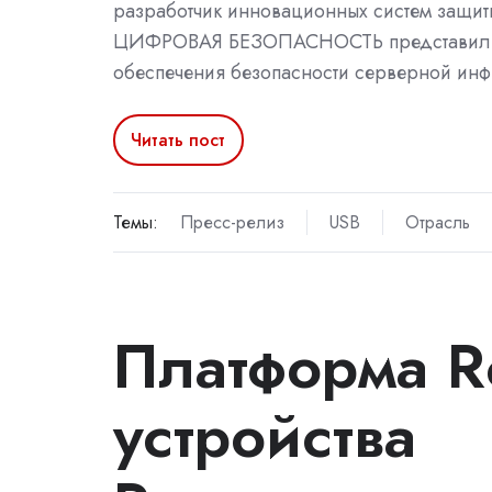
разработчик инновационных систем защ
ЦИФРОВАЯ БЕЗОПАСНОСТЬ представили 
обеспечения безопасности серверной инф
Читать пост
Темы:
Пресс-релиз
USB
Отрасль
Платформа R
устройства