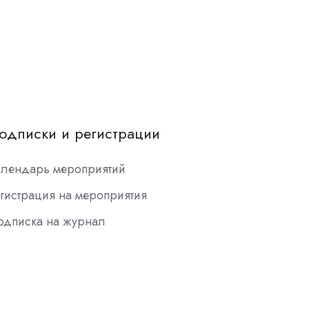
одписки и регистрации
алендарь мероприятий
гистрация на мероприятия
одписка на журнал