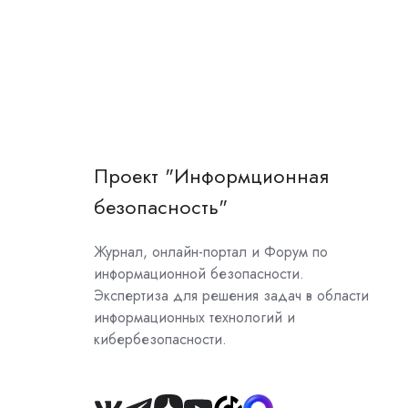
Проект "Информционная
безопасность"
Журнал, онлайн-портал и Форум по
информационной безопасности.
Экспертиза для решения задач в области
информационных технологий и
кибербезопасности.