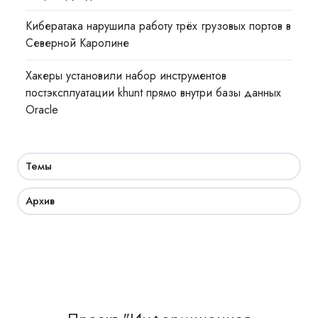
Кибератака нарушила работу трёх грузовых портов в
Северной Каролине
Хакеры установили набор инструментов
постэксплуатации khunt прямо внутри базы данных
Oracle
Темы
Архив