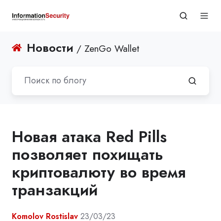
Новости
/ ZenGo Wallet
Новая атака Red Pills
позволяет похищать
криптовалюту во время
транзакций
Komolov Rostislav
23/03/23