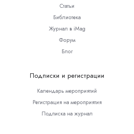
Статьи
Библиотека
Журнал в iMag
Форум
Блог
Подписки и регистрации
Календарь мероприятий
Регистрация на мероприятия
Подписка на журнал