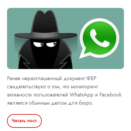
Ранее неразглашенный документ ФБР
свидетельствуют о том, что мониторинг
активности пользователей WhatsApp и Facebook
является обычным делом для бюро.
Читать пост