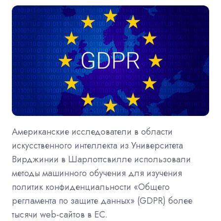
Американские исследователи в области
искусственного интеллекта из Университета
Вирджинии в Шарлоттсвилле использовали
методы машинного обучения для изучения
политик конфиденциальности «Общего
регламента по защите данных» (GDPR) более
тысячи web-сайтов в ЕС.