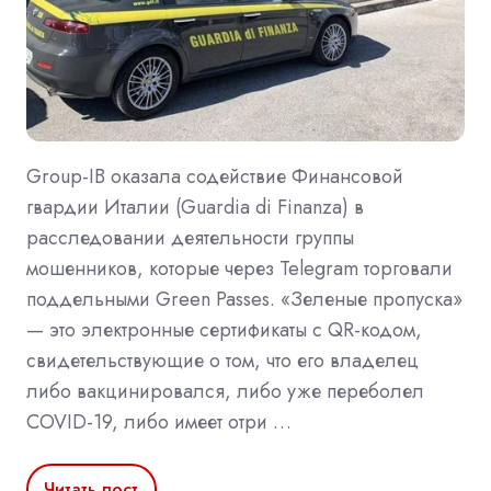
Group-IB оказала содействие Финансовой
гвардии Италии (Guardia di Finanza) в
расследовании деятельности группы
мошенников, которые через Telegram торговали
поддельными Green Passes. «Зеленые пропуска»
— это электронные сертификаты с QR-кодом,
свидетельствующие о том, что его владелец
либо вакцинировался, либо уже переболел
COVID-19, либо имеет отри …
Читать пост