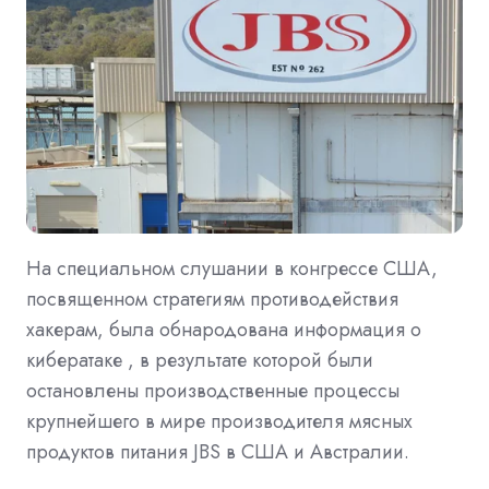
На специальном слушании в конгрессе США,
посвященном стратегиям противодействия
хакерам, была обнародована информация о
кибератаке , в результате которой были
остановлены производственные процессы
крупнейшего в мире производителя мясных
продуктов питания JBS в США и Австралии.