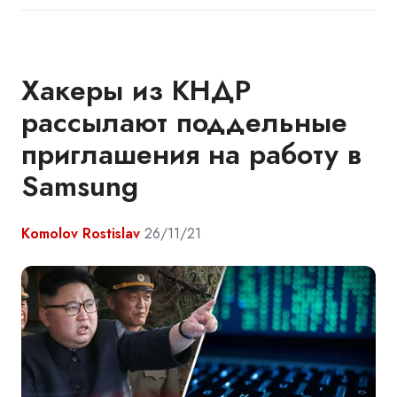
Хакеры из КНДР
рассылают поддельные
приглашения на работу в
Samsung
Komolov Rostislav
26/11/21