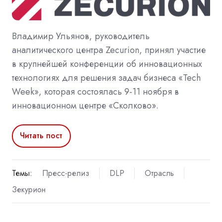
Владимир Ульянов, руководитель
аналитического центра Zecurion, принял участие
в крупнейшей конференции об инновационных
технологиях для решения задач бизнеса «Tech
Week», которая состоялась 9-11 ноября в
инновационном центре «Сколково».
Читать пост
Темы:
Пресс-релиз
DLP
Отрасль
Зекурион