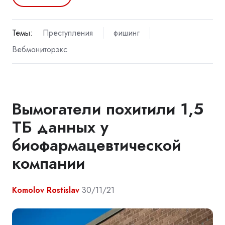
Темы:
Преступления
фишинг
Вебмониторэкс
Вымогатели похитили 1,5
ТБ данных у
биофармацевтической
компании
Komolov Rostislav
30/11/21