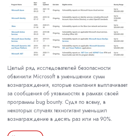
Целый ряд исследователей безопасности
обвинили Microsoft в уменьшении сумм
вознаграждения, которые компания выплачивает
за сообщения об уязвимостях в рамках своей
программы bug bounty. Судя по всему, в
некоторых случаях техногигант уменьшил
вознаграждение в десять раз или на 90%.