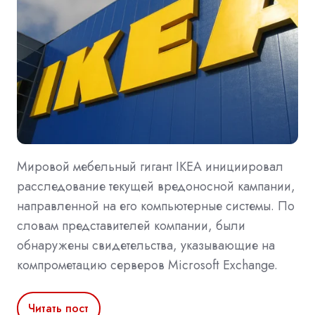
Мировой мебельный гигант IKEA инициировал
расследование текущей вредоносной кампании,
направленной на его компьютерные системы. По
словам представителей компании, были
обнаружены свидетельства, указывающие на
компрометацию серверов Microsoft Exchange.
Читать пост