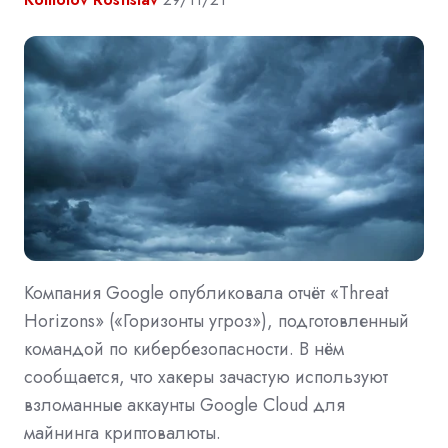
Компания Google опубликовала отчёт «Threat
Horizons» («Горизонты угроз»), подготовленный
командой по кибербезопасности. В нём
сообщается, что хакеры зачастую используют
взломанные аккаунты Google Cloud для
майнинга криптовалюты.