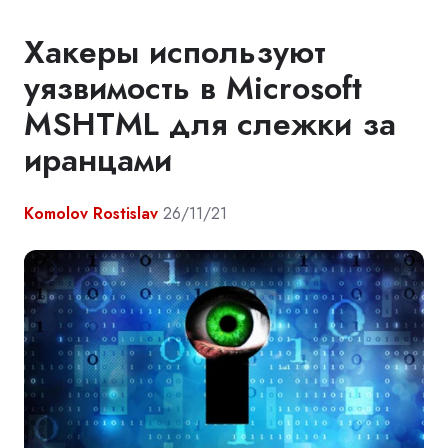
Хакеры используют
уязвимость в Microsoft
MSHTML для слежки за
иранцами
Komolov Rostislav
26/11/21