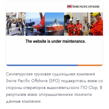
Сингапурская грузовая судоходная компания
Swire Pacific Offshore (SPO) подверглась атаке со
стороны операторов вымогательского ПО Clop. В
результате атаки злоумышленники похитили
данные компании.