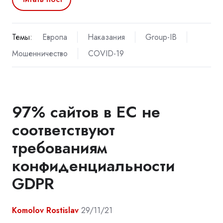
Темы:
Европа
Наказания
Group-IB
Мошенничество
COVID-19
97% сайтов в ЕС не
соответствуют
требованиям
конфиденциальности
GDPR
Komolov Rostislav
29/11/21