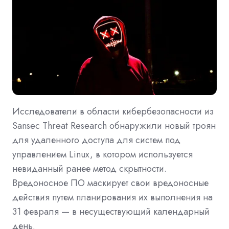
Исследователи в области кибербезопасности из
Sansec Threat Research обнаружили новый троян
для удаленного доступа для систем под
управлением Linux, в котором используется
невиданный ранее метод скрытности.
Вредоносное ПО маскирует свои вредоносные
действия путем планирования их выполнения на
31 февраля — в несуществующий календарный
день.