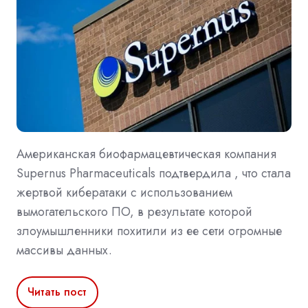
Американская биофармацевтическая компания
Supernus Pharmaceuticals подтвердила , что стала
жертвой кибератаки с использованием
вымогательского ПО, в результате которой
злоумышленники похитили из ее сети огромные
массивы данных.
Читать пост