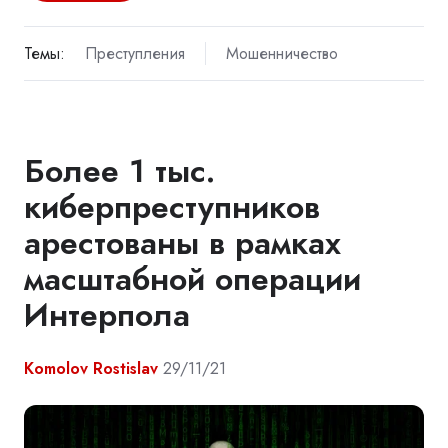
Темы:
Преступления
Мошенничество
Более 1 тыс.
киберпреступников
арестованы в рамках
масштабной операции
Интерпола
Komolov Rostislav
29/11/21