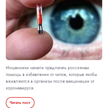
Мошенники начали предлагать россиянам
помощь в избавлении от чипов, которые якобы
вживляются в организм после вакцинации от
коронавируса.
Читать пост