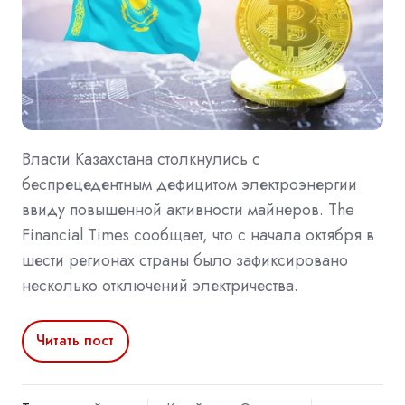
Власти Казахстана столкнулись с
беспрецедентным дефицитом электроэнергии
ввиду повышенной активности майнеров. The
Financial Times сообщает, что с начала октября в
шести регионах страны было зафиксировано
несколько отключений электричества.
Читать пост