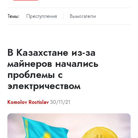
Темы:
Преступления
Вымогатели
В Казахстане из-за
майнеров начались
проблемы с
электричеством
Komolov Rostislav
30/11/21