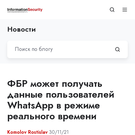
Новости
ФБР может получать
данные пользователей
WhatsApp в режиме
реального времени
Komolov Rostislav
30/11/21