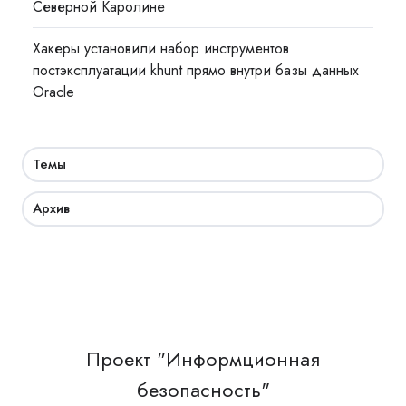
Северной Каролине
Хакеры установили набор инструментов
постэксплуатации khunt прямо внутри базы данных
Oracle
Темы
Архив
Проект "Информционная
безопасность"