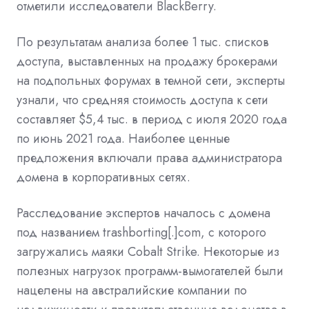
отметили исследователи BlackBerry.
По результатам анализа более 1 тыс. списков
доступа, выставленных на продажу брокерами
на подпольных форумах в темной сети, эксперты
узнали, что средняя стоимость доступа к сети
составляет $5,4 тыс. в период с июля 2020 года
по июнь 2021 года. Наиболее ценные
предложения включали права администратора
домена в корпоративных сетях.
Расследование экспертов началось с домена
под названием trashborting[.]com, с которого
загружались маяки Cobalt Strike. Некоторые из
полезных нагрузок программ-вымогателей были
нацелены на австралийские компании по