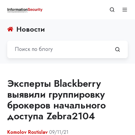
Новости
Эксперты Blackberry
выявили группировку
брокеров начального
доступа Zebra2104
Komolov Rostislav
09/11/21