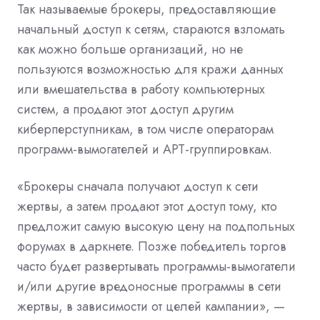
Так называемые брокеры, предоставляющие
начальный доступ к сетям, стараются взломать
как можно больше организаций, но не
пользуются возможностью для кражи данных
или вмешательства в работу компьютерных
систем, а продают этот доступ другим
киберперступникам, в том числе операторам
программ-вымогателей и APT-группировкам.
«Брокеры сначала получают доступ к сети
жертвы, а затем продают этот доступ тому, кто
предложит самую высокую цену на подпольных
форумах в даркнете. Позже победитель торгов
часто будет развертывать программы-вымогатели
и/или другие вредоносные программы в сети
жертвы, в зависимости от целей кампании», —