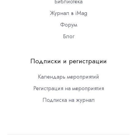
Библиотека
Журнал в iMag
Форум
Блог
Подписки и регистрации
Календарь мероприятий
Регистрация на мероприятия
Подписка на журнал