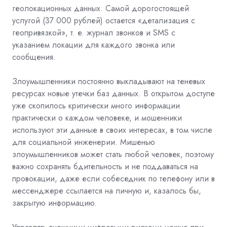
геолокационных данных. Самой дорогостоящей
услугой (37 000 рублей) остается «детализация с
геопривязкой», т. е. журнал звонков и SMS с
указанием локации для каждого звонка или
сообщения.
Злоумышленники постоянно выкладывают на теневых
ресурсах новые утечки баз данных. В открытом доступе
уже скопилось критически много информации
практически о каждом человеке, и мошенники
используют эти данные в своих интересах, в том числе
для социальной инженерии. Мишенью
злоумышленников может стать любой человек, поэтому
важно сохранять бдительность и не поддаваться на
провокации, даже если собеседник по телефону или в
мессенджере ссылается на личную и, казалось бы,
закрытую информацию.