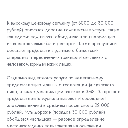
К высокому ценовому сегменту (от 3000 до 30 000
рублей) относятся дорогие комплексные услуги, такие
как «досье под ключ», объединяющее информацию
из всех ключевых баз и реестров. Также преступники
обещают предоставить данные о банковских
операциях, пересечениях границы и связанных с
человеком юридических лицах.
Отдельно выделяются услуги по нелегальному
предоставлению данных о геолокации физического
лица, а также детализации звонков и SMS. За простое
предоставление журнала вызовов и сообщений
злоумышленники в среднем просят около 22 000
рублей. Чуть дороже (порядка 30 000 рублей)
обойдется «вспышка» — разовое определение
местонахождения пользователя на основании