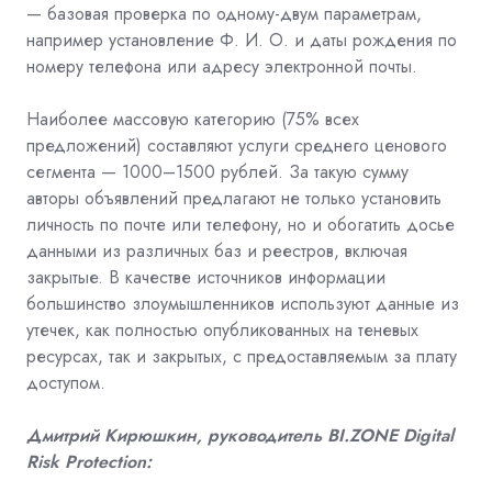
— базовая проверка по одному-двум параметрам,
например установление Ф. И. О. и даты рождения по
номеру телефона или адресу электронной почты.
Наиболее массовую категорию (75% всех
предложений) составляют услуги среднего ценового
сегмента — 1000–1500 рублей. За такую сумму
авторы объявлений предлагают не только установить
личность по почте или телефону, но и обогатить досье
данными из различных баз и реестров, включая
закрытые. В качестве источников информации
большинство злоумышленников используют данные из
утечек, как полностью опубликованных на теневых
ресурсах, так и закрытых, с предоставляемым за плату
доступом.
Дмитрий Кирюшкин
,
руководитель
BI.ZONE Digital
Risk Protection: