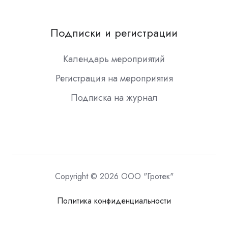
Подписки и регистрации
Календарь мероприятий
Регистрация на мероприятия
Подписка на журнал
Copyright © 2026 ООО "Гротек"
Политика конфиденциальности