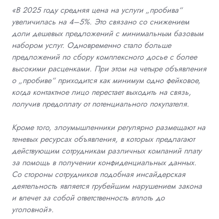
«В 2025 году средняя цена на услуги „пробива“
увеличилась на 4–5%. Это связано со снижением
доли дешевых предложений с минимальным базовым
набором услуг. Одновременно стало больше
предложений по сбору комплексного досье с более
высокими расценками. При этом на четыре объявления
о „пробиве“ приходится как минимум одно фейковое,
когда контактное лицо перестает выходить на связь,
получив предоплату от потенциального покупателя.
Кроме того, злоумышленники регулярно размещают на
теневых ресурсах объявления, в которых предлагают
действующим сотрудникам различных компаний плату
за помощь в получении конфиденциальных данных.
Со стороны сотрудников подобная инсайдерская
деятельность является грубейшим нарушением закона
и влечет за собой ответственность вплоть до
уголовной».