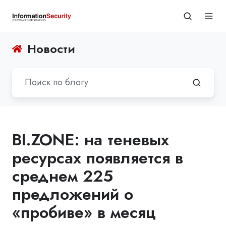
Новости
BI.ZONE: на теневых
ресурсах появляется в
среднем 225
предложений о
«пробиве» в месяц