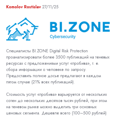
Komolov Rostislav
27/11/25
Специалисты BI.ZONE Digital Risk Protection
проанализировали более 3500 публикаций на теневых
ресурсах с предложениями услуг «пробива», т. е.
сбора информации о человеке по запросу.
Предоставить полное досье предлагают в каждом
пятом случае (21% всех публикаций).
Стоимость услуг «пробива» варьируется от нескольких
сотен до нескольких десятков тысяч рублей, при этом
на теневом рынке можно выделить три основных
ценовых сегмента. Дешевле всего (100–500 рублей)