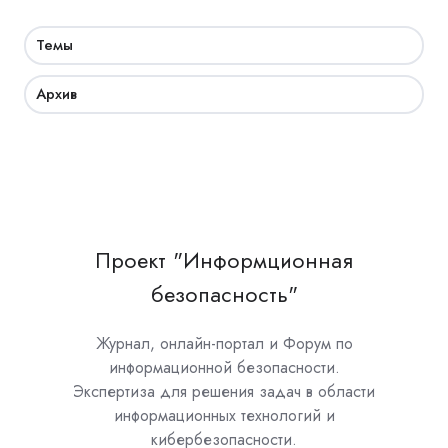
Темы
Архив
Проект "Информционная
безопасность"
Журнал, онлайн-портал и Форум по
информационной безопасности.
Экспертиза для решения задач в области
информационных технологий и
кибербезопасности.