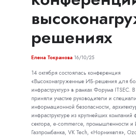
высоконагр
решениях
Елена Токранова
16/10/25
14 октября состоялась конференция
«Высоконагруженные ИБ-решения для б
инфраструктур» в рамках Форума ITSEC. 
приняли участие руководители и специали
информационной безопасности, архитекту
инфраструктуре из крупнейших компаний 
сектора, e-commerce, промышленности и 
Газпромбанка, VK Tech, «Норникеля», Oz