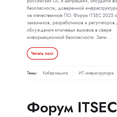
российских ОС и миграции», обсудили в
безопасности, доверенной инфраструктур
на отечественное ПО. Форум ITSEC 2025 
заказчиков, разработчиков и регуляторов
обсуждения ключевых вызовов в сфере
информационной безопасности. Запи …
Читать пост
Темы:
Киберзащита
ИТ-инфраструктура
Форум ITSEC