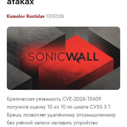
атаках
Komolov Rostislav
17/07/26
Критическая уязвимость CVE-2026-15409
получила оценку 10 из 10 по шкале CVSS 3.1.
Брешь позволяет удалённому злоумышленнику
без учётной записи заставить устройство