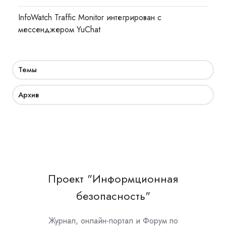
InfoWatch Traffic Monitor интегрирован с
мессенджером YuChat
Темы
Архив
Проект "Информционная
безопасность"
Журнал, онлайн-портал и Форум по