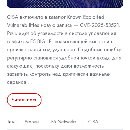
CISA включило в каталог Known Exploited
Vulnerabilities новую запись — CVE-2025-53521.
Речь идёт об уязвимости в системе управления
трафиком F5 BIG-IP, позволяющей выполнить
произвольный код удалённо. Подобные ошибки
регулярно становятся удобной точкой входа для
атакующих, поскольку дают возможность
захватить контроль над критически важными
сервиса …
Читать пост
Темы:
Угрозы
F5 Networks
CISA