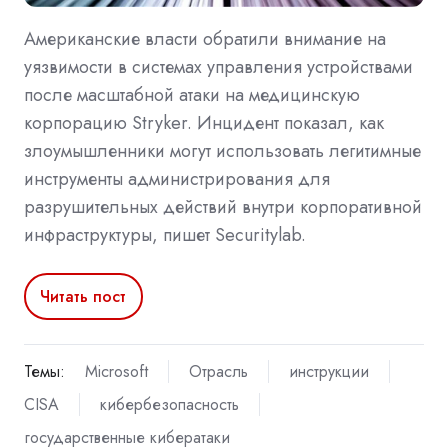
Американские власти обратили внимание на
уязвимости в системах управления устройствами
после масштабной атаки на медицинскую
корпорацию Stryker. Инцидент показал, как
злоумышленники могут использовать легитимные
инструменты администрирования для
разрушительных действий внутри корпоративной
инфраструктуры, пишет Securitylab.
Читать пост
Темы:
Microsoft
Отрасль
инструкции
CISA
кибербезопасность
государственные кибератаки