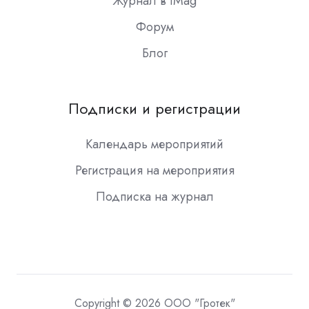
Журнал в iMag
Форум
Блог
Подписки и регистрации
Календарь мероприятий
Регистрация на мероприятия
Подписка на журнал
Copyright © 2026 ООО "Гротек"