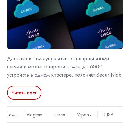
Данная система управляет корпоративными
сетями и может контролировать до 6000
устройств в одном кластере, поясняет Securitylab.
Читать пост
Темы:
Telegram
Cisco
Угрозы
CISA