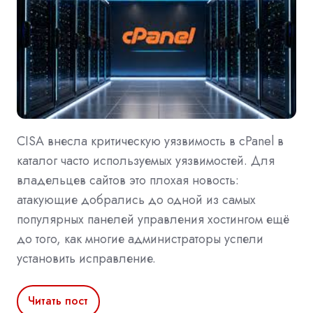
CISA внесла критическую уязвимость в cPanel в
каталог часто используемых уязвимостей. Для
владельцев сайтов это плохая новость:
атакующие добрались до одной из самых
популярных панелей управления хостингом ещё
до того, как многие администраторы успели
установить исправление.
Читать пост