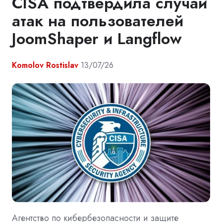
CISA подтвердила случаи
атак на пользователей
JoomShaper и Langflow
Komolov Rostislav
13/07/26
Агентство по кибербезопасности и защите