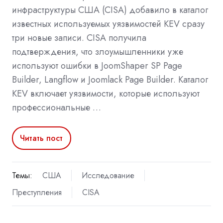
инфраструктуры США (CISA) добавило в каталог
известных используемых уязвимостей KEV сразу
три новые записи. CISA получила
подтверждения, что злоумышленники уже
используют ошибки в JoomShaper SP Page
Builder, Langflow и Joomlack Page Builder. Каталог
KEV включает уязвимости, которые используют
профессиональные …
Читать пост
Темы:
США
Исследование
Преступления
CISA