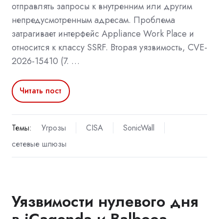
отправлять запросы к внутренним или другим
непредусмотренным адресам. Проблема
затрагивает интерфейс Appliance Work Place и
относится к классу SSRF. Вторая уязвимость, CVE-
2026-15410 (7. …
Читать пост
Темы:
Угрозы
CISA
SonicWall
сетевые шлюзы
Уязвимости нулевого дня