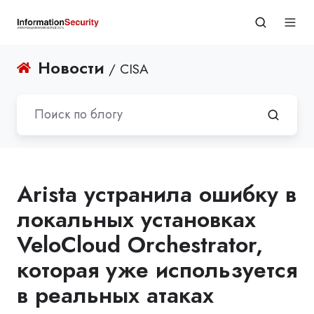
Новости
/ CISA
Arista устранила ошибку в
локальных установках
VeloCloud Orchestrator,
которая уже используется
в реальных атаках