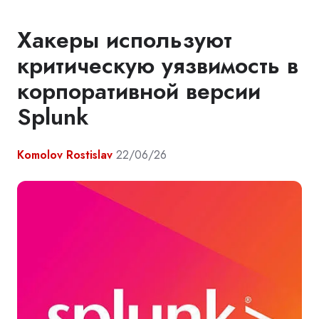
Хакеры используют
критическую уязвимость в
корпоративной версии
Splunk
Komolov Rostislav
22/06/26