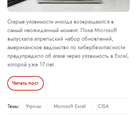
Старые уязвимости иногда возвращаются в
самый неожиданный момент. Пока Microsoft
выпускала апрельский набор обновлений,
американское ведомство по кибербезопасности
предупредило об атаке через уязвимость в Excel,
которой уже 17 лет.
Читать пост
Темы:
Угрозы
Microsoft Excel
CISA