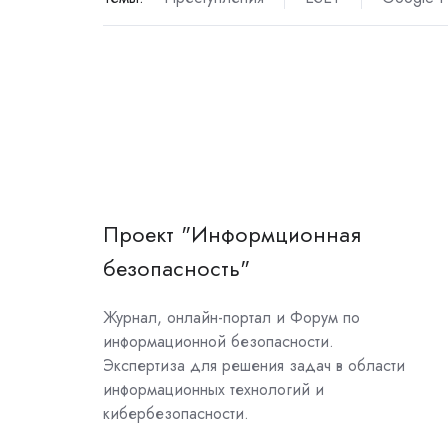
Проект "Информционная
безопасность"
Журнал, онлайн-портал и Форум по
информационной безопасности.
Экспертиза для решения задач в области
информационных технологий и
кибербезопасности.