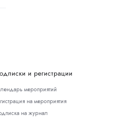
одписки и регистрации
алендарь мероприятий
гистрация на мероприятия
одписка на журнал