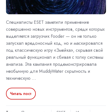
Специалисты ESET заметили применение
совершенно новых инструментов, среди которых
выделяется загрузчик Fooder — он не только
запускал вредоносный код, но и маскировался
под классическую игру «Змейка», скрывая свой
реальный функционал и сбивая с толку системы
анализа. Эта кампания продемонстрировала
необычную для MuddyWater скрытность и
техническую …
Читать пост