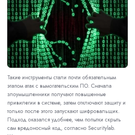
Такие инструменты стали почти обязательным
этапом атак с вымогательским ПО. Сначала
злоумышленники получают повышенные
привилегии в системе, затем отключают защиту и
только после этого запускают шифровальщик.
Подход оказался удобнее, чем попытки скрыть
сам вредоносный код, согласно Securitylab.