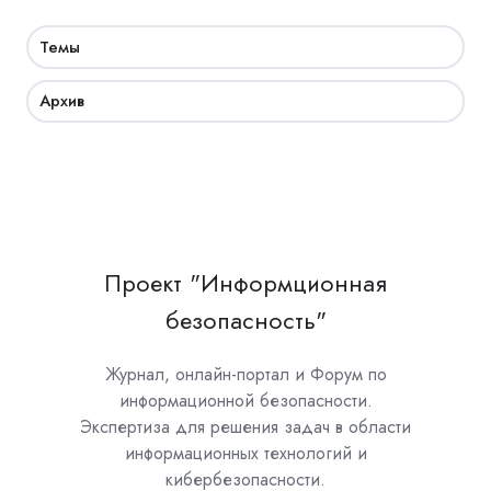
Темы
Архив
Проект "Информционная
безопасность"
Журнал, онлайн-портал и Форум по
информационной безопасности.
Экспертиза для решения задач в области
информационных технологий и
кибербезопасности.