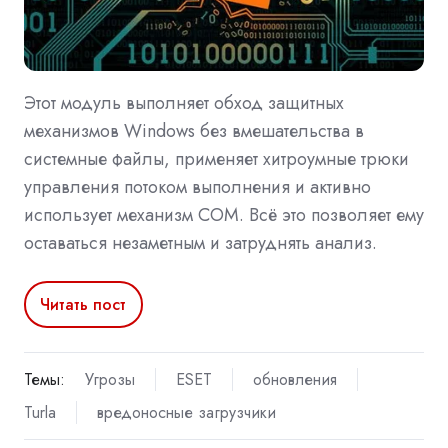
Этот модуль выполняет обход защитных
механизмов Windows без вмешательства в
системные файлы, применяет хитроумные трюки
управления потоком выполнения и активно
использует механизм COM. Всё это позволяет ему
оставаться незаметным и затруднять анализ.
Читать пост
Темы:
Угрозы
ESET
обновления
Turla
вредоносные загрузчики