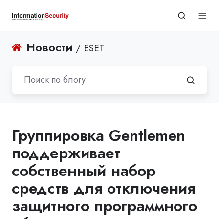
Новости
/ ESET
Группировка Gentlemen
поддерживает
собственный набор
средств для отключения
защитного программного