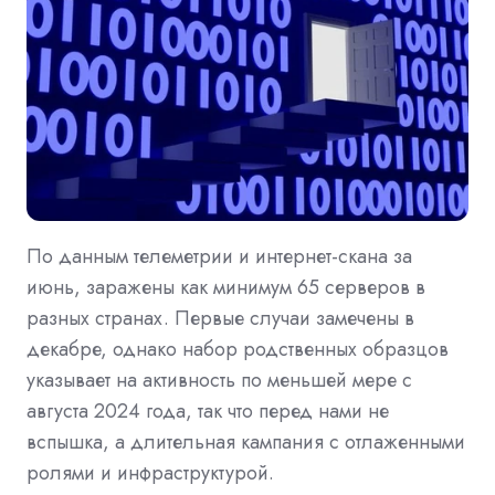
По данным телеметрии и интернет-скана за
июнь, заражены как минимум 65 серверов в
разных странах. Первые случаи замечены в
декабре, однако набор родственных образцов
указывает на активность по меньшей мере с
августа 2024 года, так что перед нами не
вспышка, а длительная кампания с отлаженными
ролями и инфраструктурой.