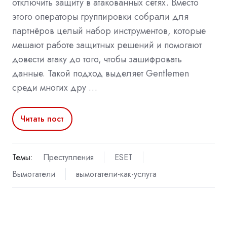
отключить защиту в атакованных сетях. Вместо
этого операторы группировки собрали для
партнёров целый набор инструментов, которые
мешают работе защитных решений и помогают
довести атаку до того, чтобы зашифровать
данные. Такой подход выделяет Gentlemen
среди многих дру …
Читать пост
Темы:
Преступления
ESET
Вымогатели
вымогатели-как-услуга