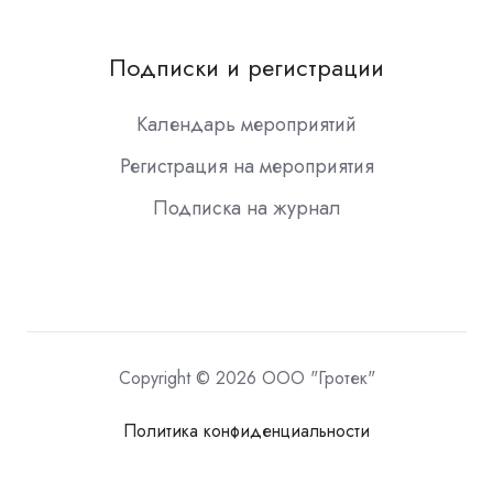
Подписки и регистрации
Календарь мероприятий
Регистрация на мероприятия
Подписка на журнал
Copyright © 2026 ООО "Гротек"
Политика конфиденциальности