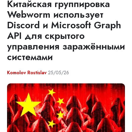
Китайская группировка
Webworm использует
Discord и Microsoft Graph
API для скрытого
управления заражёнными
системами
Komolov Rostislav
25/05/26