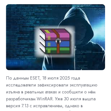
По данным ESET, 18 июля 2025 года
исследователи зафиксировали эксплуатацию
изъяна в реальных атаках и сообщили о нём
разработчикам WinRAR. Уже 30 июля вышла
версия 7.13 с исправлением, однако в