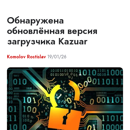
Обнаружена
обновлённая версия
загрузчика Kazuar
Komolov Rostislav
19/01/26