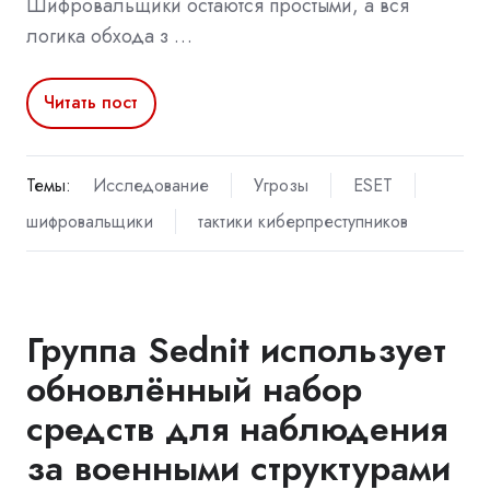
Шифровальщики остаются простыми, а вся
логика обхода з …
Читать пост
Темы:
Исследование
Угрозы
ESET
шифровальщики
тактики киберпреступников
Группа Sednit использует
обновлённый набор
средств для наблюдения
за военными структурами