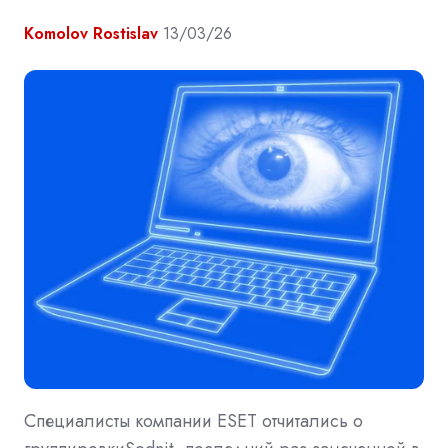
Komolov Rostislav
13/03/26
Специалисты компании ESET отчитались о