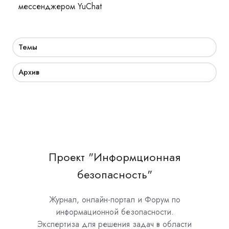
мессенджером YuChat
Темы
Архив
Проект "Информционная
безопасность"
Журнал, онлайн-портал и Форум по
информационной безопасности.
Экспертиза для решения задач в области