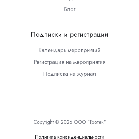
Блог
Подписки и регистрации
Календарь мероприятий
Регистрация на мероприятия
Подписка на журнал
Copyright © 2026 ООО "Гротек"
Политика конфиденциальности