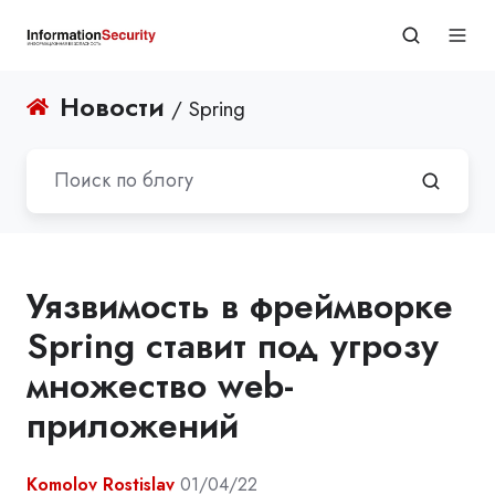
Новости
/ Spring
Уязвимость в фреймворке
Spring ставит под угрозу
множество web-
приложений
Komolov Rostislav
01/04/22