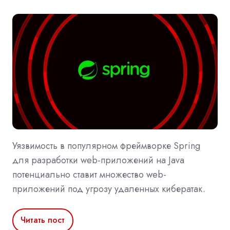
Уязвимость в популярном фреймворке Spring
для разработки web-приложений на Java
потенциально ставит множество web-
приложений под угрозу удаленных кибератак.
Читать пост