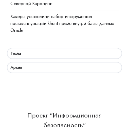
Северной Каролине
Хакеры установили набор инструментов
постэксплуатации khunt прямо внутри базы данных
Oracle
Темы
Архив
Проект "Информционная
безопасность"