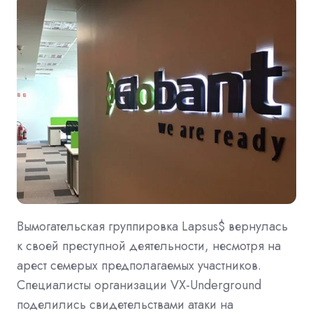
Вымогательская группировка Lapsus$ вернулась
к своей преступной деятельности, несмотря на
арест семерых предполагаемых участников.
Специалисты организации VX-Underground
поделились свидетельствами атаки на