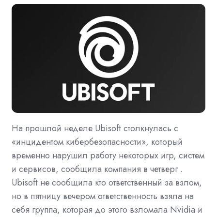
На прошлой неделе Ubisoft столкнулась с
«инцидентом кибербезопасности», который
временно нарушил работу некоторых игр, систем
и сервисов, сообщила компания в четверг .
Ubisoft не сообщила кто ответственный за взлом,
но в пятницу вечером ответственность взяла на
себя группа, которая до этого взломала Nvidia и