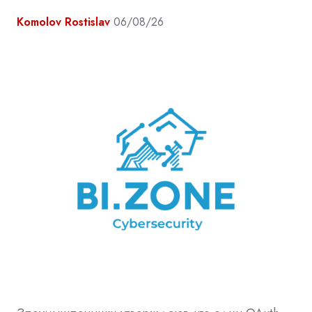
Komolov Rostislav
06/08/26