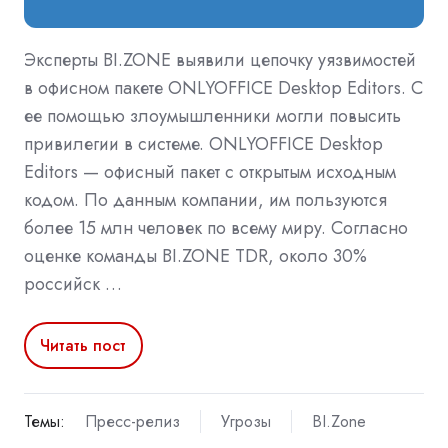
Эксперты BI.ZONE выявили цепочку уязвимостей
в офисном пакете ONLYOFFICE Desktop Editors. С
ее помощью злоумышленники могли повысить
привилегии в системе. ONLYOFFICE Desktop
Editors — офисный пакет с открытым исходным
кодом. По данным компании, им пользуются
более 15 млн человек по всему миру. Согласно
оценке команды BI.ZONE TDR, около 30%
российск …
Читать пост
Темы:
Пресс-релиз
Угрозы
BI.Zone