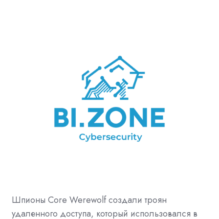
Шпионы Core Werewolf создали троян
удаленного доступа, который использовался в