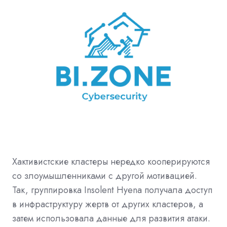
Хактивистские кластеры нередко кооперируются
со злоумышленниками с другой мотивацией.
Так, группировка Insolent Hyena получала доступ
в инфраструктуру жертв от других кластеров, а
затем использовала данные для развития атаки.