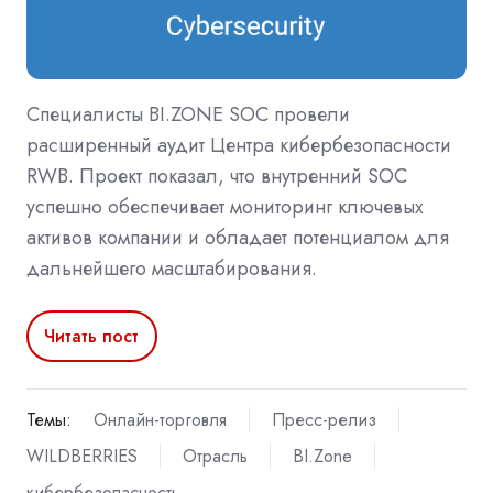
Специалисты BI.ZONE SOC провели
расширенный аудит Центра кибербезопасности
RWB. Проект показал, что внутренний SOC
успешно обеспечивает мониторинг ключевых
активов компании и обладает потенциалом для
дальнейшего масштабирования.
Читать пост
Темы:
Онлайн-торговля
Пресс-релиз
WILDBERRIES
Отрасль
BI.Zone
кибербезопасность