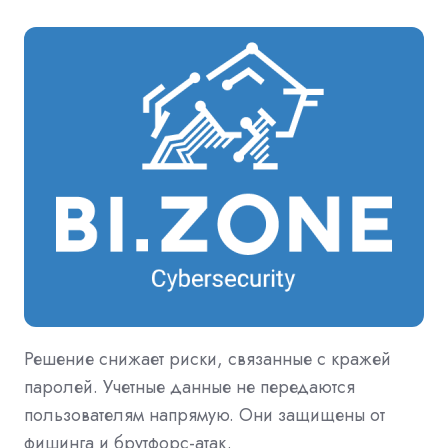
Решение снижает риски, связанные с кражей
паролей. Учетные данные не передаются
пользователям напрямую. Они защищены от
фишинга и брутфорс-атак.