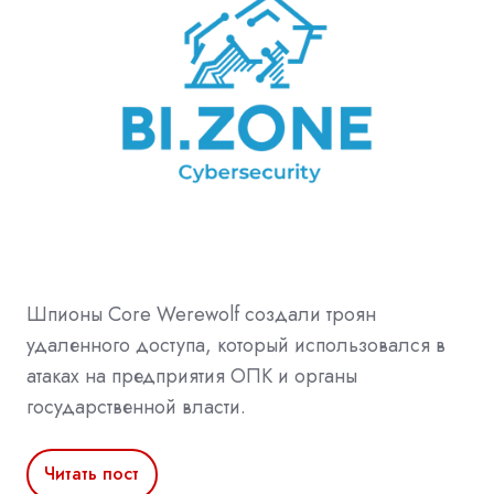
Шпионы Core Werewolf создали троян
удаленного доступа, который использовался в
атаках на предприятия ОПК и органы
государственной власти.
Читать пост