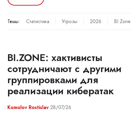
Темы:
Статистика
Угрозы
2026
BI.Zone
BI.ZONE: хактивисты
сотрудничают с другими
группировками для
реализации кибератак
Komolov Rostislav
28/07/26