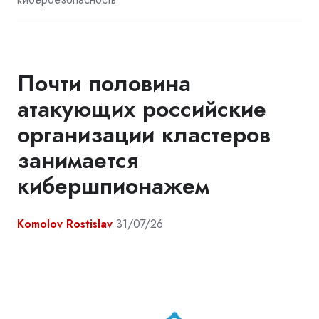
Почти половина
атакующих российские
организации кластеров
занимается
кибершпионажем
Komolov Rostislav
31/07/26