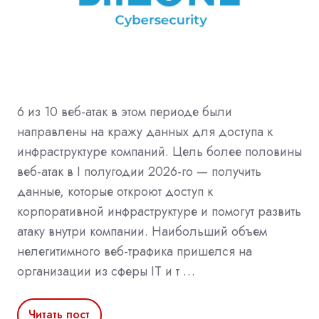
6 из 10 веб-атак в этом периоде были
направлены на кражу данных для доступа к
инфраструктуре компаний. Цель более половины
веб-атак в I полугодии 2026-го — получить
данные, которые откроют доступ к
корпоративной инфраструктуре и помогут развить
атаку внутри компании. Наибольший объем
нелегитимного веб-трафика пришелся на
организации из сферы IT и т …
Читать пост