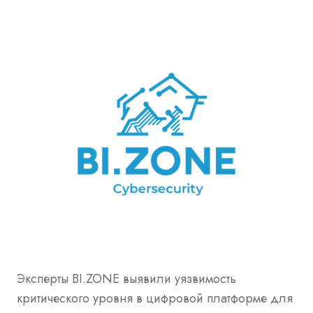
Эксперты BI.ZONE выявили уязвимость
критического уровня в цифровой платформе для