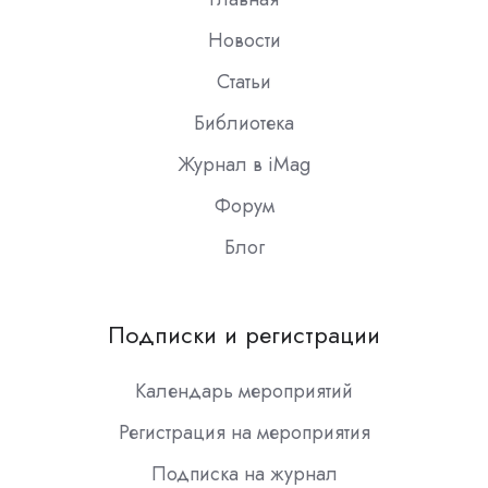
Новости
Статьи
Библиотека
Журнал в iMag
Форум
Блог
Подписки и регистрации
Календарь мероприятий
Регистрация на мероприятия
Подписка на журнал