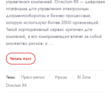
управления компанией. Directum RX — цифровая
платформа для управления электронным
документооборотом и бизнес-процессами,
которую используют более 3500 организаций.
Такой корпоративный сервис критичен для
компаний, а его компрометация влечет за собой
множество рисков: о …
Читать пост
Темы:
Пресс-релиз
Угрозы
BI.Zone
Directum RX