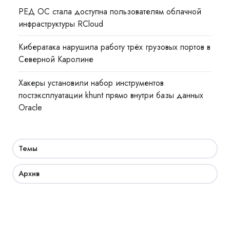
РЕД ОС стала доступна пользователям облачной
инфраструктуры RCloud
Кибератака нарушила работу трёх грузовых портов в
Северной Каролине
Хакеры установили набор инструментов
постэксплуатации khunt прямо внутри базы данных
Oracle
Темы
Архив