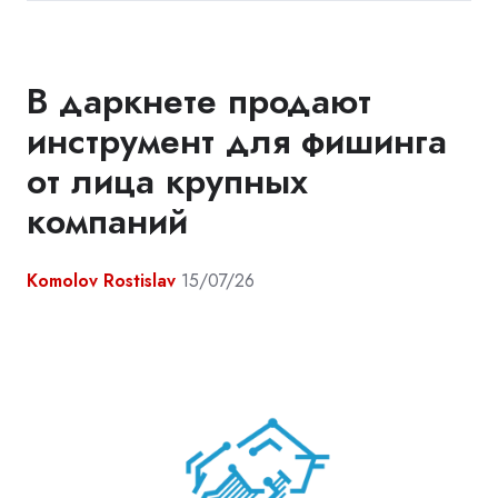
В даркнете продают
инструмент для фишинга
от лица крупных
компаний
Komolov Rostislav
15/07/26