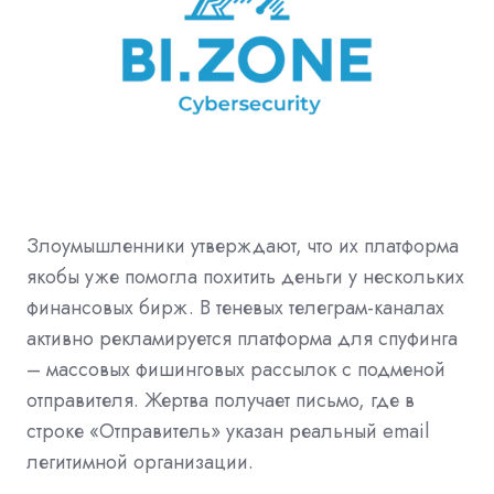
Злоумышленники утверждают, что их платформа
якобы уже помогла похитить деньги у нескольких
финансовых бирж. В теневых телеграм-каналах
активно рекламируется платформа для спуфинга
– массовых фишинговых рассылок с подменой
отправителя. Жертва получает письмо, где в
строке «Отправитель» указан реальный email
легитимной организации.