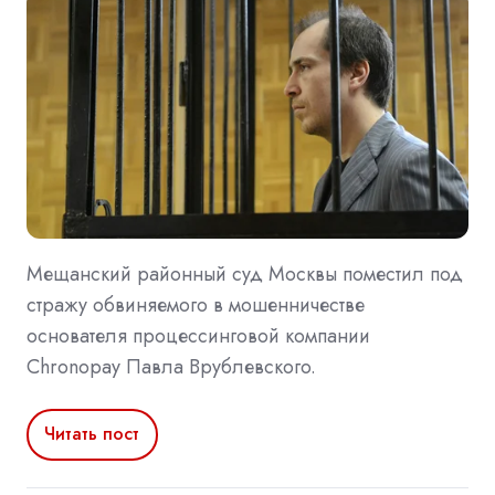
Мещанский районный суд Москвы поместил под
стражу обвиняемого в мошенничестве
основателя процессинговой компании
Chronopay Павла Врублевского.
Читать пост