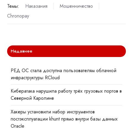
Темы:
Наказания
Мошенничество
Chronopay
Недавнее
РЕД ОС стала доступна пользователям облачной
инфраструктуры RCloud
Кибератака нарушила работу трёх грузовых портов в
Северной Каролине
Хакеры установили набор инструментов
постэксплуатации khunt прямо внутри базы данных
Oracle