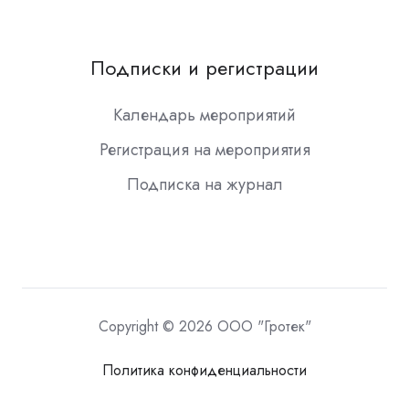
Подписки и регистрации
Календарь мероприятий
Регистрация на мероприятия
Подписка на журнал
Copyright © 2026 ООО "Гротек"
Политика конфиденциальности