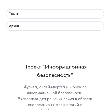
Темы
Архив
Проект "Информционная
безопасность"
Журнал, онлайн-портал и Форум по
информационной безопасности.
Экспертиза для решения задач в области
информационных технологий и