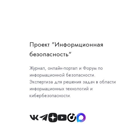
Проект "Информционная
безопасность"
Журнал, онлайн-портал и Форум по
информационной безопасности.
Экспертиза для решения задач в области
информационных технологий и
кибербезопасности.
Join