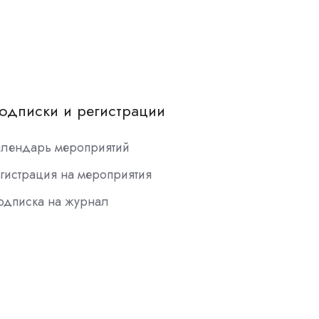
одписки и регистрации
алендарь мероприятий
гистрация на мероприятия
одписка на журнал