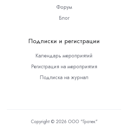
Форум
Блог
Подписки и регистрации
Календарь мероприятий
Регистрация на мероприятия
Подписка на журнал
Copyright © 2026 ООО "Гротек"