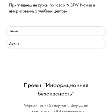
Приглашаем на курсы по Ideco NGFW Novum в
авторизованных учебных центрах
Темы
Архив
Проект "Информционная
безопасность"
Журнал, онлайн-портал и Форум по
информационной безопасности.