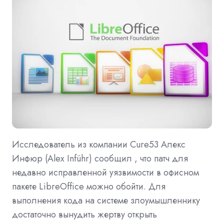
Исследователь из компании Cure53 Алекс
Инфюр (Alex Inführ) сообщил , что патч для
недавно исправленной уязвимости в офисном
пакете LibreOffice можно обойти. Для
выполнения кода на системе злоумышленнику
достаточно вынудить жертву открыть