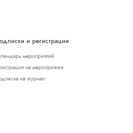
одписки и регистрации
алендарь мероприятий
гистрация на мероприятия
одписка на журнал