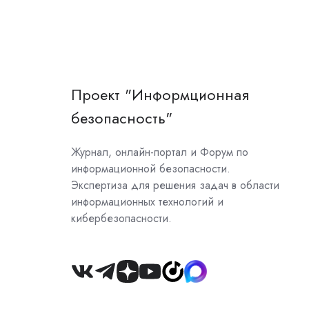
Проект "Информционная
безопасность"
Журнал, онлайн-портал и Форум по
информационной безопасности.
Экспертиза для решения задач в области
информационных технологий и
кибербезопасности.
Join
us