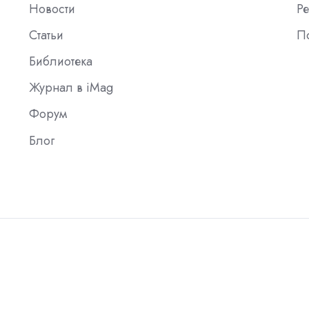
Новости
Ре
Статьи
П
Библиотека
Журнал в iMag
Форум
Блог