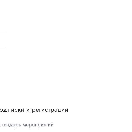
одписки и регистрации
алендарь мероприятий