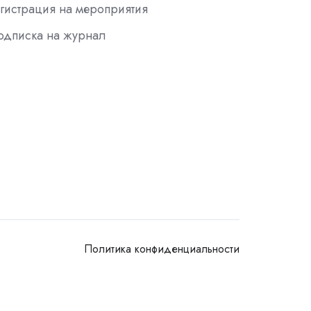
гистрация на мероприятия
одписка на журнал
Политика конфиденциальности