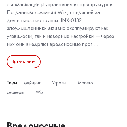
автоматизации и управления инфраструктурой.
По данным компании Wiz, следящей за
деятельностью группы JINX-0132,
злоумышленники активно эксплуатируют как
уязвимости, так и неверные настройки — через
них они внедряют вредоносные прог …
Читать пост
Темы:
майнинг
Угрозы
Monero
серверы
Wiz
Вредоносные