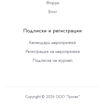
Форум
Блог
Подписки и регистрации
Календарь мероприятий
Регистрация на мероприятия
Подписка на журнал
Copyright © 2026 ООО "Гротек"