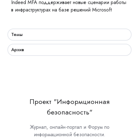
Indeed MFA поддерживает новые сценарии работы
в инфраструктурах на базе решений Microsoft
Темы
Архив
Проект "Информционная
безопасность"
Журнал, онлайн-портал и Форум по
информационной безопасности.