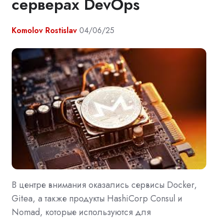
серверах DevOps
Komolov Rostislav
04/06/25
В центре внимания оказались сервисы Docker,
Gitea, а также продукты HashiCorp Consul и
Nomad, которые используются для