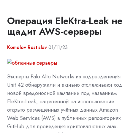
Операция EleKtra-Leak не
щадит AWS-серверы
Komolov Rostislav
01/11/23
Эксперты Palo Alto Networks из подразделения
Unit 42 обнаружили и активно отслеживают ход
новой вредоносной кампании под названием
EleKtra-Leak, нацеленной на использование
открыто размещённых учётных данных Amazon
Web Services (AWS) в публичных репозиториях
GitHub для проведения криптовалютных атак.