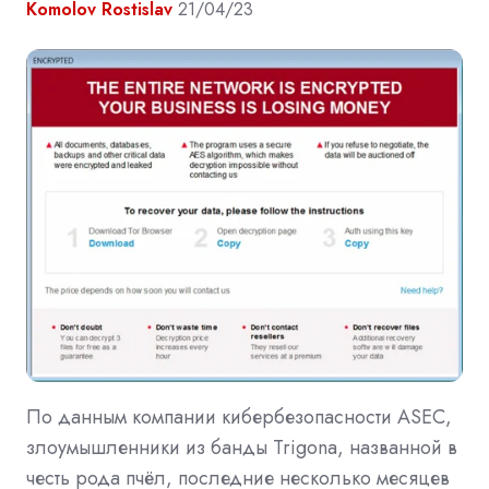
Komolov Rostislav
21/04/23
По данным компании кибербезопасности ASEC,
злоумышленники из банды Trigona, названной в
честь рода пчёл, последние несколько месяцев