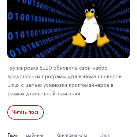
Группировка 8220 обновила свой набор
вредоносных программ для взлома серверов
Linux с целью установки криптомайнеров в
рамках длительной кампании.
Читать пост
Темы:
майнинг
Криптовалюты
Linux