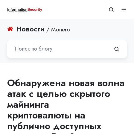
Новости
/ Monero
Обнаружена новая волна
атак с целью скрытого
майнинга
криптовалюты на
публично доступных