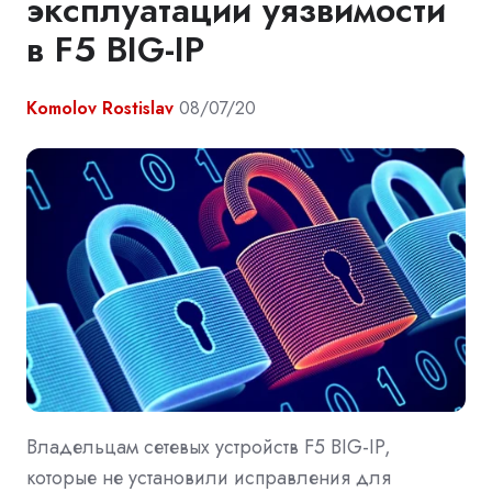
эксплуатации уязвимости
в F5 BIG-IP
Komolov Rostislav
08/07/20
Владельцам сетевых устройств F5 BIG-IP,
которые не установили исправления для