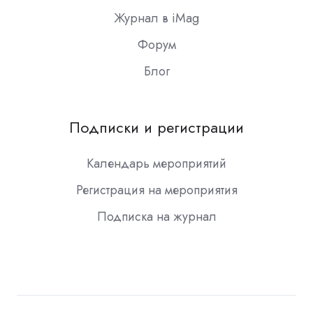
Журнал в iMag
Форум
Блог
Подписки и регистрации
Календарь мероприятий
Регистрация на мероприятия
Подписка на журнал