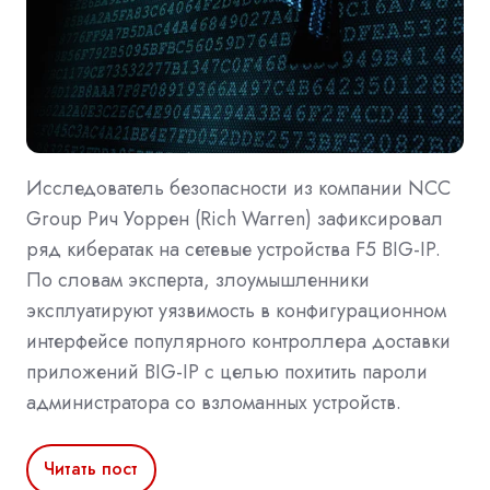
Исследователь безопасности из компании NCC
Group Рич Уоррен (Rich Warren) зафиксировал
ряд кибератак на сетевые устройства F5 BIG-IP.
По словам эксперта, злоумышленники
эксплуатируют уязвимость в конфигурационном
интерфейсе популярного контроллера доставки
приложений BIG-IP с целью похитить пароли
администратора со взломанных устройств.
Читать пост