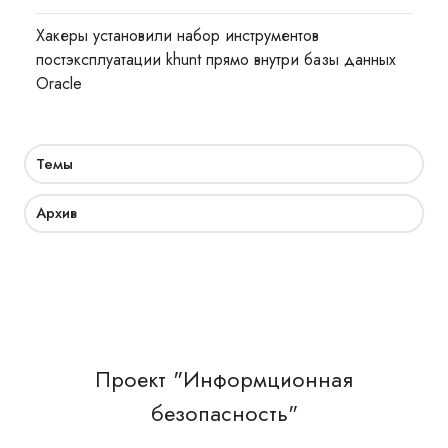
Хакеры установили набор инструментов
постэксплуатации khunt прямо внутри базы данных
Oracle
Темы
Архив
Проект "Информционная
безопасность"