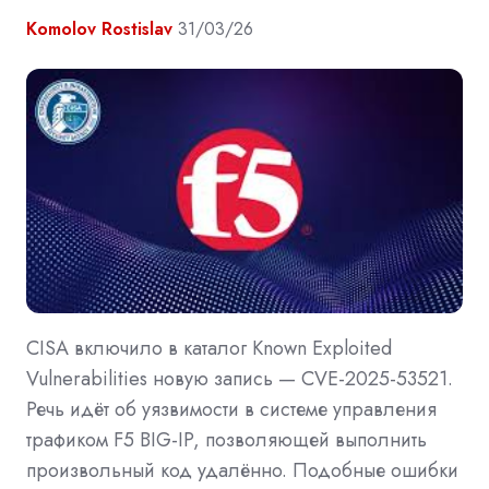
Komolov Rostislav
31/03/26
CISA включило в каталог Known Exploited
Vulnerabilities новую запись — CVE-2025-53521.
Речь идёт об уязвимости в системе управления
трафиком F5 BIG-IP, позволяющей выполнить
произвольный код удалённо. Подобные ошибки