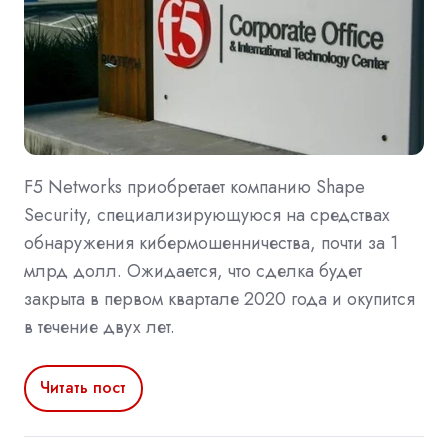
F5 Networks приобретает компанию Shape
Security, специализирующуюся на средствах
обнаружения кибермошенничества, почти за 1
млрд долл. Ожидается, что сделка будет
закрыта в первом квартале 2020 года и окупится
в течение двух лет.
Читать пост