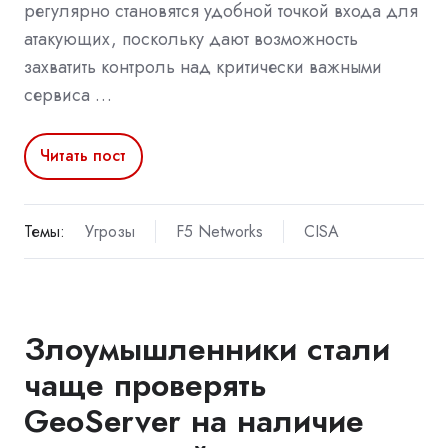
регулярно становятся удобной точкой входа для
атакующих, поскольку дают возможность
захватить контроль над критически важными
сервиса …
Читать пост
Темы:
Угрозы
F5 Networks
CISA
Злоумышленники стали
чаще проверять
GeoServer на наличие