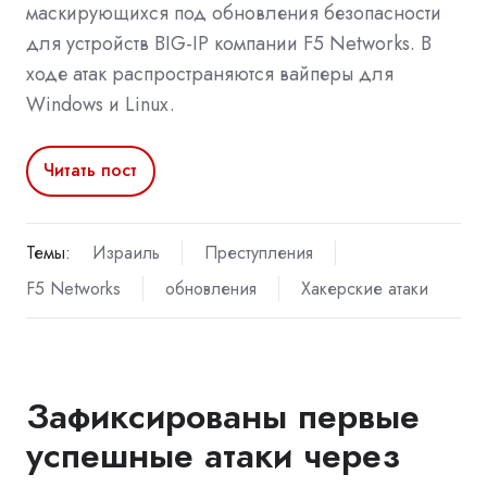
маскирующихся под обновления безопасности
для устройств BIG-IP компании F5 Networks. В
ходе атак распространяются вайперы для
Windows и Linux.
Читать пост
Темы:
Израиль
Преступления
F5 Networks
обновления
Хакерские атаки
Зафиксированы первые
успешные атаки через