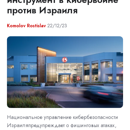
против Израиля
Komolov Rostislav
22/12/23
Национальное управление кибербезопасности
Израиляпредупреждает о фишинговых атаках,