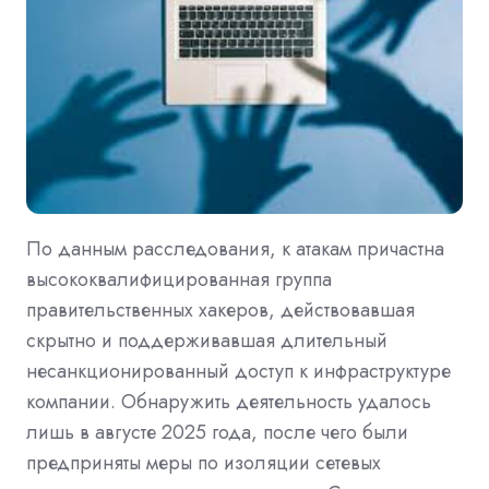
По данным расследования, к атакам причастна
высококвалифицированная группа
правительственных хакеров, действовавшая
скрытно и поддерживавшая длительный
несанкционированный доступ к инфраструктуре
компании. Обнаружить деятельность удалось
лишь в августе 2025 года, после чего были
предприняты меры по изоляции сетевых