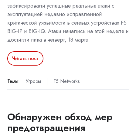
зафиксировали успешные реальные атаки с
эксплуатацией недавно исправленной
критической уязвимости в сетевых устройствах F5
BIG-IP и BIG-IQ. Атаки начались на этой неделе и
достигли пика в четверг, 18 марта.
Читать пост
Темы:
Угрозы
F5 Networks
Обнаружен обход мер
предотвращения