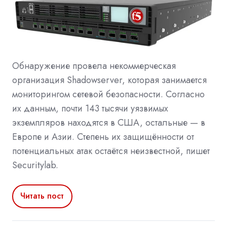
Обнаружение провела некоммерческая
организация Shadowserver, которая занимается
мониторингом сетевой безопасности. Согласно
их данным, почти 143 тысячи уязвимых
экземпляров находятся в США, остальные — в
Европе и Азии. Степень их защищённости от
потенциальных атак остаётся неизвестной, пишет
Securitylab.
Читать пост