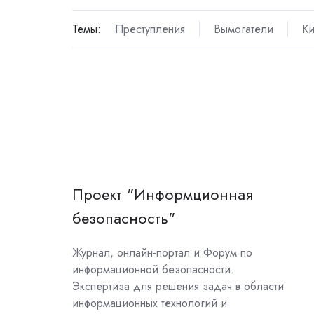
Темы:
Преступления
Вымогатели
Ки
Проект "Информционная
безопасность"
Журнал, онлайн-портал и Форум по
информационной безопасности.
Экспертиза для решения задач в области
информационных технологий и