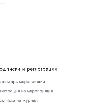
одписки и регистрации
алендарь мероприятий
гистрация на мероприятия
одписка на журнал