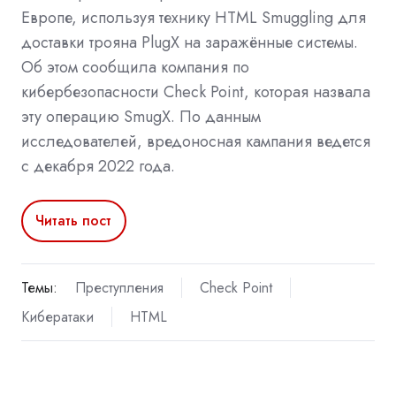
Европе, используя технику HTML Smuggling для
доставки трояна PlugX на заражённые системы.
Об этом сообщила компания по
кибербезопасности Check Point, которая назвала
эту операцию SmugX. По данным
исследователей, вредоносная кампания ведется
с декабря 2022 года.
Читать пост
Темы:
Преступления
Check Point
Кибератаки
HTML