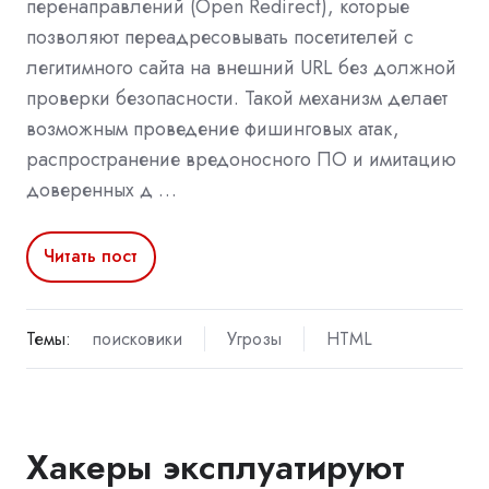
перенаправлений (Open Redirect), которые
позволяют переадресовывать посетителей с
легитимного сайта на внешний URL без должной
проверки безопасности. Такой механизм делает
возможным проведение фишинговых атак,
распространение вредоносного ПО и имитацию
доверенных д …
Читать пост
Темы:
поисковики
Угрозы
HTML
Хакеры эксплуатируют