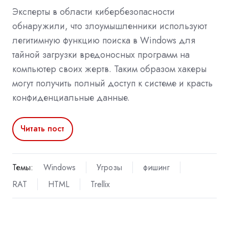
Эксперты в области кибербезопасности
обнаружили, что злоумышленники используют
легитимную функцию поиска в Windows для
тайной загрузки вредоносных программ на
компьютер своих жертв. Таким образом хакеры
могут получить полный доступ к системе и красть
конфиденциальные данные.
Читать пост
Темы:
Windows
Угрозы
фишинг
RAT
HTML
Trellix