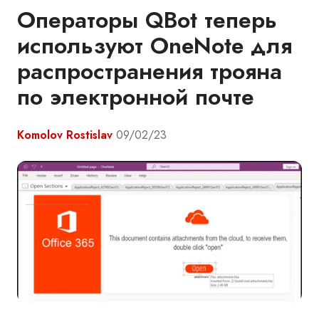
Операторы QBot теперь
используют OneNote для
распространения трояна
по электронной почте
Komolov Rostislav
09/02/23