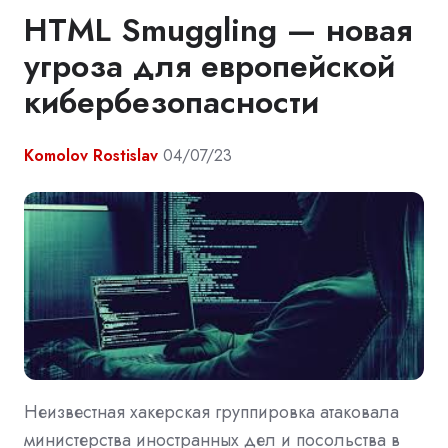
HTML Smuggling — новая
угроза для европейской
кибербезопасности
Komolov Rostislav
04/07/23
Неизвестная хакерская группировка атаковала
министерства иностранных дел и посольства в