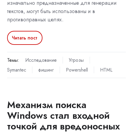
изначально предназначенные для генерации
текстов, могут быть использованы и в
противоправных целях.
Читать пост
Темы:
Исследование
Угрозы
Symantec
фишинг
Powershell
HTML
Механизм поиска
Windows стал входной
точкой для вредоносных