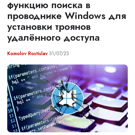
функцию поиска в
проводнике Windows для
установки троянов
удалённого доступа
Komolov Rostislav
31/07/23