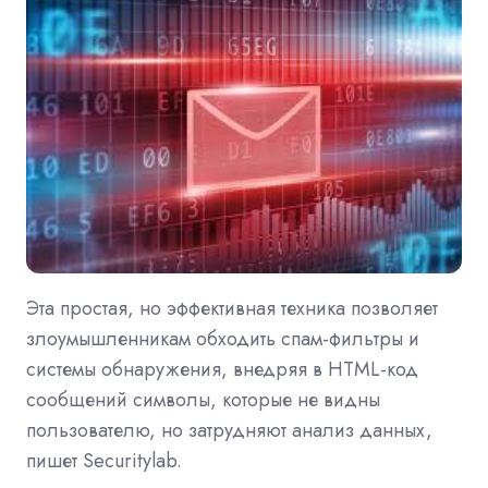
Эта простая, но эффективная техника позволяет
злоумышленникам обходить спам-фильтры и
системы обнаружения, внедряя в HTML-код
сообщений символы, которые не видны
пользователю, но затрудняют анализ данных,
пишет Securitylab.