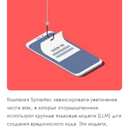
Компания Symantec зафиксировала увеличение
числа атак, в которых злоумышленники
используют крупные языковые модели (LLM) для
создания вредоносного кода. Эти модели,