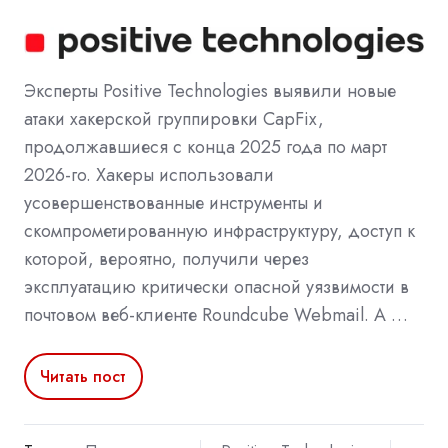
Эксперты Positive Technologies выявили новые
атаки хакерской группировки CapFix,
продолжавшиеся с конца 2025 года по март
2026-го. Хакеры использовали
усовершенствованные инструменты и
скомпрометированную инфраструктуру, доступ к
которой, вероятно, получили через
эксплуатацию критически опасной уязвимости в
почтовом веб-клиенте Roundcube Webmail. А …
Читать пост