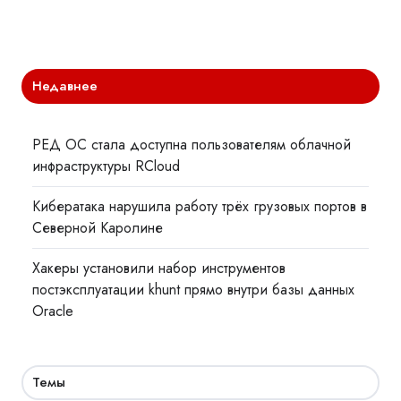
Недавнее
РЕД ОС стала доступна пользователям облачной
инфраструктуры RCloud
Кибератака нарушила работу трёх грузовых портов в
Северной Каролине
Хакеры установили набор инструментов
постэксплуатации khunt прямо внутри базы данных
Oracle
Темы