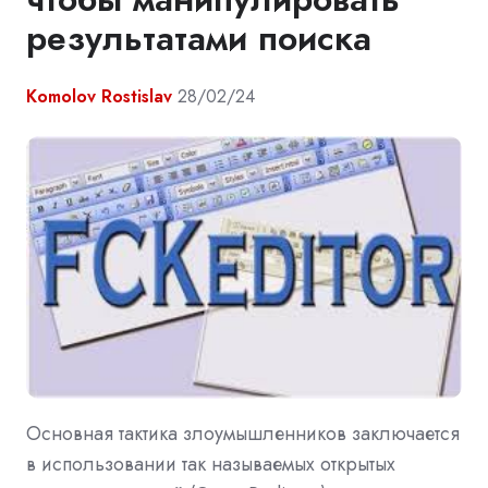
результатами поиска
Komolov Rostislav
28/02/24
Основная тактика злоумышленников заключается
в использовании так называемых открытых