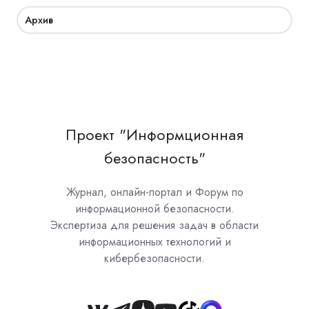
Архив
Проект "Информционная
безопасность"
Журнал, онлайн-портал и Форум по
информационной безопасности.
Экспертиза для решения задач в области
информационных технологий и
кибербезопасности.