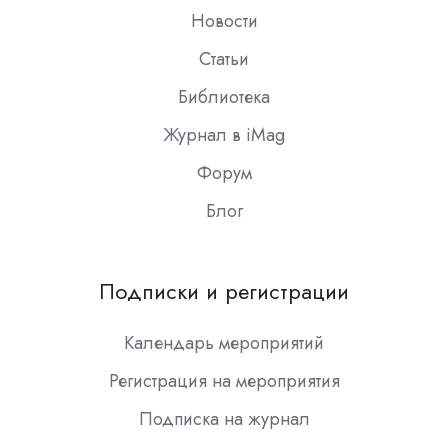
Новости
Статьи
Библиотека
Журнал в iMag
Форум
Блог
Подписки и регистрации
Календарь мероприятий
Регистрация на мероприятия
Подписка на журнал