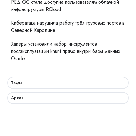
РЕД ОС стала доступна пользователям облачной
инфраструктуры RCloud
Кибератака нарушила работу трёх грузовых портов в
Северной Каролине
Хакеры установили набор инструментов
постэксплуатации khunt прямо внутри базы данных
Oracle
Темы
Архив