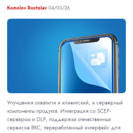
Komolov Rostislav
04/03/26
Улучшения охватили и клиентский, и серверный
компоненты продукта. Интеграция со SCEP-
сервером и DLP, поддержка отечественных
сервисов ВКС, переработанный интерфейс для