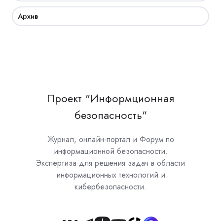
Архив
Проект "Информционная
безопасность"
Журнал, онлайн-портал и Форум по
информационной безопасности.
Экспертиза для решения задач в области
информационных технологий и
кибербезопасности.