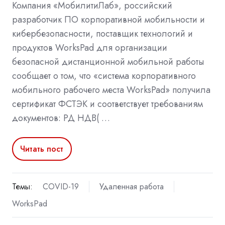
Компания «МобилитиЛаб», российский
разработчик ПО корпоративной мобильности и
кибербезопасности, поставщик технологий и
продуктов WorksPad для организации
безопасной дистанционной мобильной работы
сообщает о том, что «система корпоративного
мобильного рабочего места WorksPad» получила
сертификат ФСТЭК и соответствует требованиям
документов: РД НДВ( …
Читать пост
Темы:
COVID-19
Удаленная работа
WorksPad