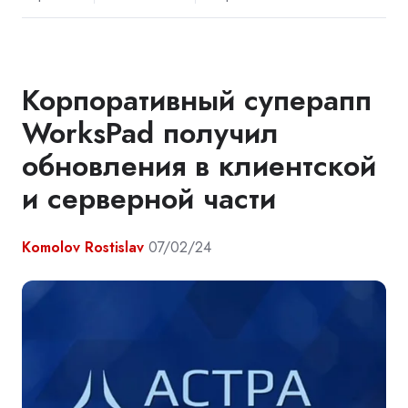
Корпоративный суперапп
WorksPad получил
обновления в клиентской
и серверной части
Komolov Rostislav
07/02/24