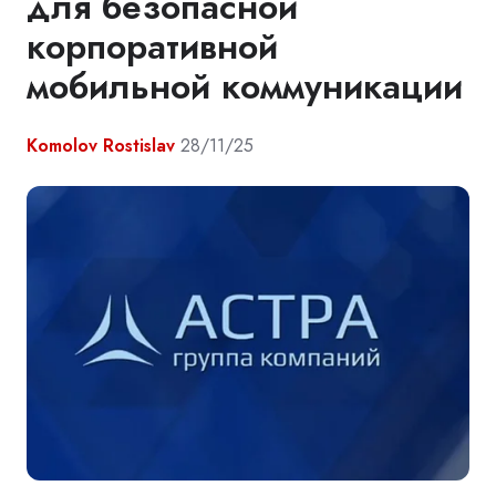
для безопасной
корпоративной
мобильной коммуникации
Komolov Rostislav
28/11/25