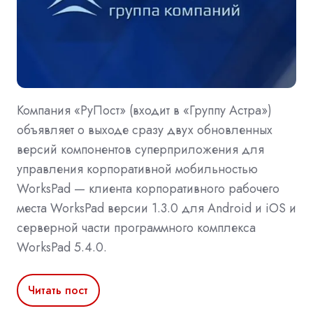
Компания «РуПост» (входит в «Группу Астра»)
объявляет о выходе сразу двух обновленных
версий компонентов суперприложения для
управления корпоративной мобильностью
WorksPad — клиента корпоративного рабочего
места WorksPad версии 1.3.0 для Android и iOS и
серверной части программного комплекса
WorksPad 5.4.0.
Читать пост