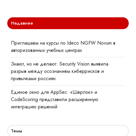
Недавнее
Приглашаем на курсы по Ideco NGFW Novum в
авторизованных учебных центрах
Знают, но не делают: Security Vision выявила
разрыв между осознанием киберрисков и
привычками россиян
Единое окно для AppSec: «Шерлок» и
CodeScoring представили расширенную
интеграцию решений
Темы