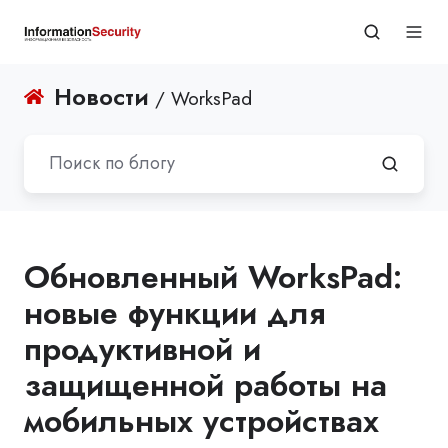
Новости
/ WorksPad
Обновленный WorksPad:
новые функции для
продуктивной и
защищенной работы на
мобильных устройствах