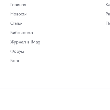
Главная
К
Новости
Ре
Статьи
П
Библиотека
Журнал в iMag
Форум
Блог