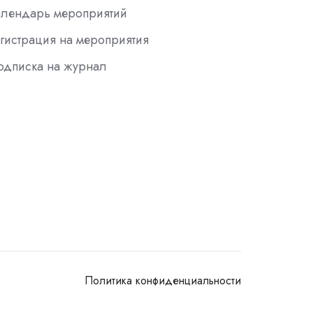
алендарь мероприятий
гистрация на мероприятия
одписка на журнал
Политика конфиденциальности