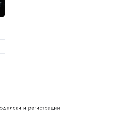
одписки и регистрации