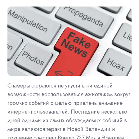
Спамеры стараются не упустить ни единой
возможности воспользоваться ажиотажем вокруг
громких событий с целью привлечь внимание
интернет-пользователей. Последние несколько
дней одними из самых обсуждаемых событий в
мире являются теракт в Новой Зеландии и
крушение самолета Boeing 737 Max в Эфиопии.