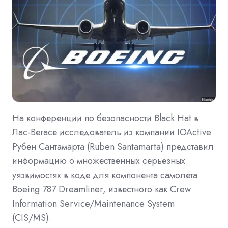
На конференции по безопасности Black Hat в
Лас-Вегасе исследователь из компании IOActive
Рубен Сантамарта (Ruben Santamarta) представил
информацию о множественных серьезных
уязвимостях в коде для компонента самолета
Boeing 787 Dreamliner, известного как Crew
Information Service/Maintenance System
(CIS/MS).