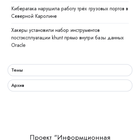
Кибератака нарушила работу трёх грузовых портов в
Северной Каролине
Хакеры установили набор инструментов
постэксплуатации khunt прямо внутри базы данных
Oracle
Темы
Архив
Проект "Информционная