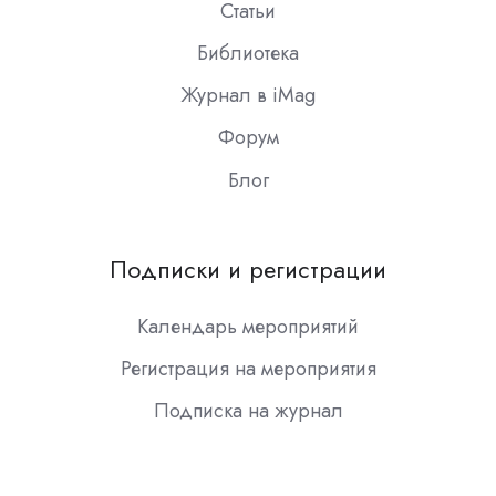
Статьи
Библиотека
Журнал в iMag
Форум
Блог
Подписки и регистрации
Календарь мероприятий
Регистрация на мероприятия
Подписка на журнал