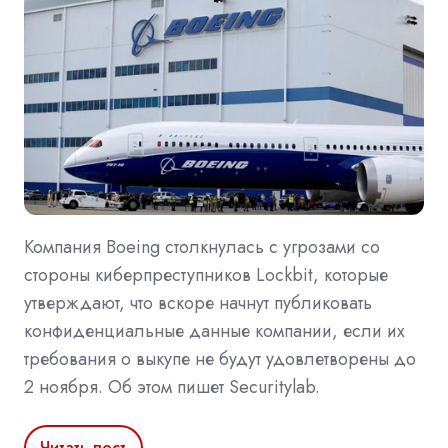
Компания Boeing столкнулась с угрозами со
стороны киберпреступников Lockbit, которые
утверждают, что вскоре начнут публиковать
конфиденциальные данные компании, если их
требования о выкупе не будут удовлетворены до
2 ноября. Об этом пишет Securitylab.
Читать пост