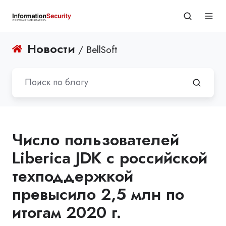
Новости
/ BellSoft
Число пользователей
Liberica JDK с российской
техподдержкой
превысило 2,5 млн по
итогам 2020 г.