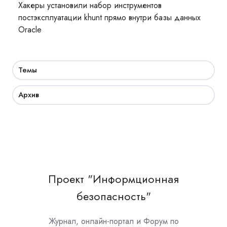
Хакеры установили набор инструментов
постэксплуатации khunt прямо внутри базы данных
Oracle
Темы
Архив
Проект "Информционная
безопасность"
Журнал, онлайн-портал и Форум по