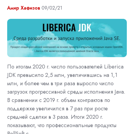
Амир Хафизов
09/02/21
По итогам 2020 г. число пользователей Liberica
JDK превысило 2,5 млн, увеличившись на 1,1
млн, и более чем в три раза выросло число
загрузок прогрессивной среды исполнения Java.
В сравнении с 2019 г. объем контрактов по
поддержке увеличился в 7 раз при росте
средней сделки в 3 раза. Итоги 2020 г.
показывают, что профессиональные продукты
BellSoft с …