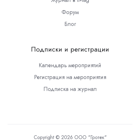
Журнал в iMag
Форум
Блог
Подписки и регистрации
Календарь мероприятий
Регистрация на мероприятия
Подписка на журнал
Copyright © 2026 ООО "Гротек"