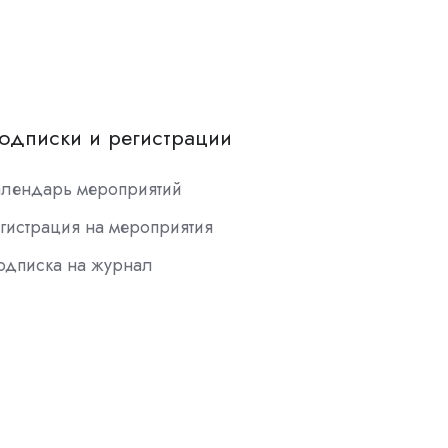
одписки и регистрации
алендарь мероприятий
гистрация на мероприятия
одписка на журнал