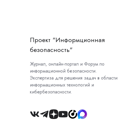
Проект "Информционная
безопасность"
Журнал, онлайн-портал и Форум по
информационной безопасности.
Экспертиза для решения задач в области
информационных технологий и
кибербезопасности.
Join
us