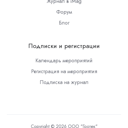
Журнал в iMag
Форум
Блог
Подписки и регистрации
Календарь мероприятий
Регистрация на мероприятия
Подписка на журнал
Copyright © 2026 ООО "Гротек"