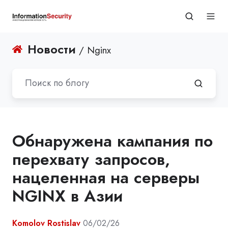
Новости
/ Nginx
Обнаружена кампания по
перехвату запросов,
нацеленная на серверы
NGINX в Азии
Komolov Rostislav
06/02/26