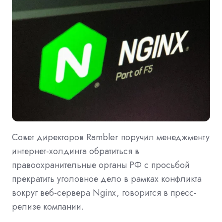
Совет директоров Rambler поручил менеджменту
интернет-холдинга обратиться в
правоохранительные органы РФ с просьбой
прекратить уголовное дело в рамках конфликта
вокруг веб-сервера Nginx, говорится в пресс-
релизе компании.