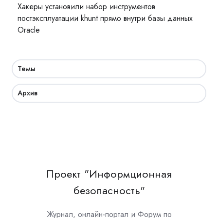
Хакеры установили набор инструментов
постэксплуатации khunt прямо внутри базы данных
Oracle
Темы
Архив
Проект "Информционная
безопасность"
Журнал, онлайн-портал и Форум по