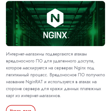
Интернет-магазины подвергаются атакам
вредоносного ПО для удаленного доступа,
которое маскируется на серверах Nginx под
легитимный процесс. Вредоносное ПО получило
название NginRAT и используется в атаках на
стороне сервера для кражи данных платежных
карт из интернет-магазинов.
Читать пост