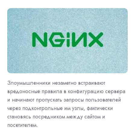
Злоумышленники незаметно встраивают
вредоносные правила в конфигурацию сервера
и начинают пропускать запросы пользователей
через подконтрольные им узлы, фактически
становясь посредником между сайтом и
посетителем.