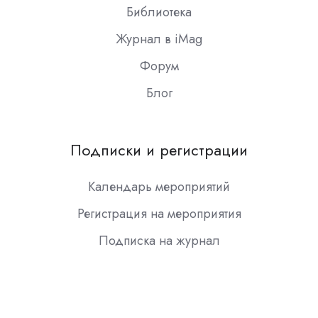
Библиотека
Журнал в iMag
Форум
Блог
Подписки и регистрации
Календарь мероприятий
Регистрация на мероприятия
Подписка на журнал