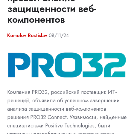
защищенности веб-
компонентов
Komolov Rostislav
08/11/24
Компания PRO32, российский поставщик ИТ-
решений, объявила об успешном завершении
анализа защищенности веб-компонентов
решения PRO32 Connect. Уязвимости, найденные
специалистами Positive Technologies, были
устранены разработчиками в короткие сроки.