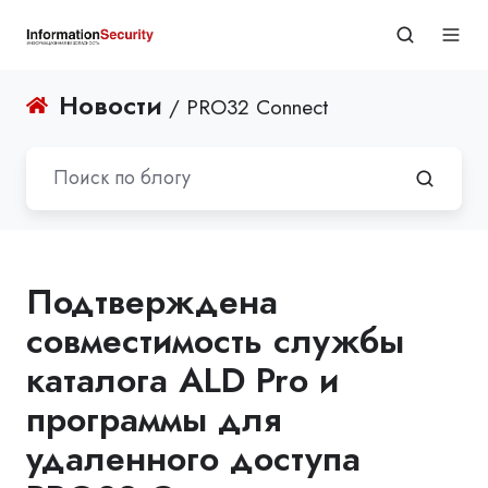
Новости
/ PRO32 Connect
Подтверждена
совместимость службы
каталога ALD Pro и
программы для
удаленного доступа