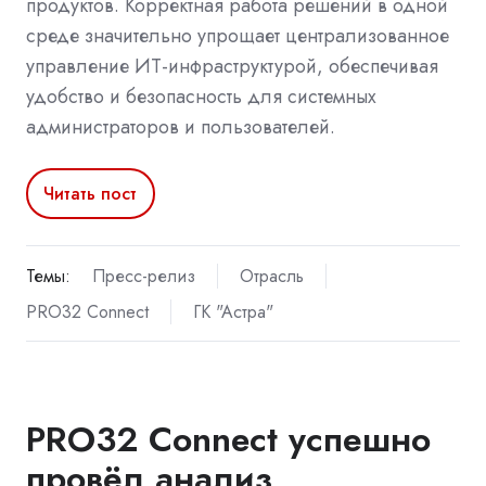
продуктов. Корректная работа решений в одной
среде значительно упрощает централизованное
управление ИТ-инфраструктурой, обеспечивая
удобство и безопасность для системных
администраторов и пользователей.
Читать пост
Темы:
Пресс-релиз
Отрасль
PRO32 Connect
ГК "Астра"
PRO32 Connect успешно
провёл анализ