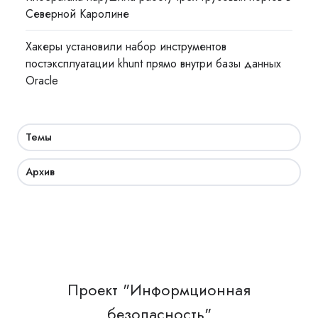
Северной Каролине
Хакеры установили набор инструментов
постэксплуатации khunt прямо внутри базы данных
Oracle
Темы
Архив
Проект "Информционная
безопасность"