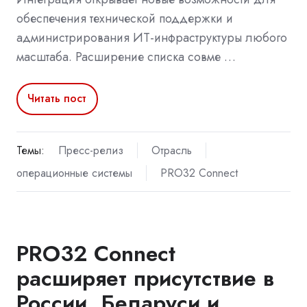
обеспечения технической поддержки и
администрирования ИТ-инфраструктуры любого
масштаба. Расширение списка совме …
Читать пост
Темы:
Пресс-релиз
Отрасль
операционные системы
PRO32 Connect
PRO32 Connect
расширяет присутствие в
России, Беларуси и