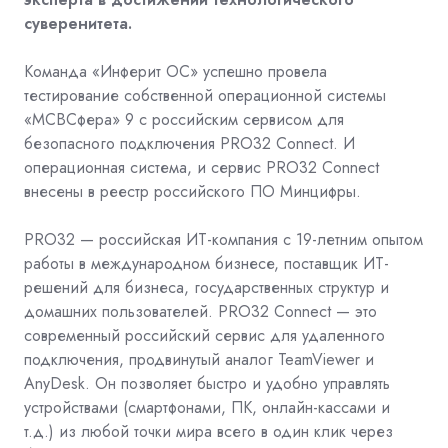
суверенитета.
Команда «Инферит ОС» успешно провела
тестирование собственной операционной системы
«МСВСфера» 9 с российским сервисом для
безопасного подключения PRO32 Connect. И
операционная система, и сервис PRO32 Connect
внесены в реестр российского ПО Минцифры.
PRO32 — российская ИТ-компания с 19-летним опытом
работы в международном бизнесе, поставщик ИТ-
решений для бизнеса, государственных структур и
домашних пользователей. PRO32 Connect — это
современный российский сервис для удаленного
подключения, продвинутый аналог TeamViewer и
AnyDesk. Он позволяет быстро и удобно управлять
устройствами (смартфонами, ПК, онлайн-кассами и
т.д.) из любой точки мира всего в один клик через