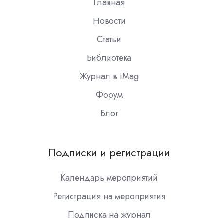
Главная
Новости
Статьи
Библиотека
Журнал в iMag
Форум
Блог
Подписки и регистрации
Календарь мероприятий
Регистрация на мероприятия
Подписка на журнал