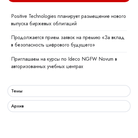
Positive Technologies планирует размещение нового
выпуска биржевых облигаций
Продолжается прием заявок на премию «За вклад
в безопасность цифрового будущего»
Приглашаем на курсы по Ideco NGFW Novum в
авторизованных учебных центрах
Темы
Архив