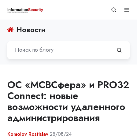
Новости
ОС «МСВСфера» и PRO32
Connect: новые
возможности удаленного
администрирования
Komolov Rostislav
28/08/24