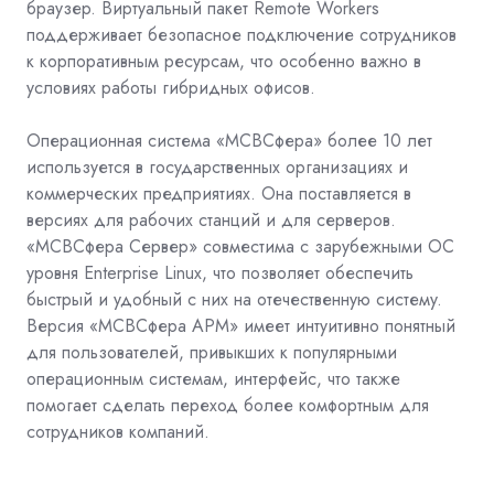
браузер. Виртуальный пакет Remote Workers
поддерживает безопасное подключение сотрудников
к корпоративным ресурсам, что особенно важно в
условиях работы гибридных офисов.
Операционная система «МСВСфера» более 10 лет
используется в государственных организациях и
коммерческих предприятиях. Она поставляется в
версиях для рабочих станций и для серверов.
«МСВСфера Сервер» совместима с зарубежными ОС
уровня Enterprise Linux, что позволяет обеспечить
быстрый и удобный с них на отечественную систему.
Версия «МСВСфера АРМ» имеет интуитивно понятный
для пользователей, привыкших к популярными
операционным системам, интерфейс, что также
помогает сделать переход более комфортным для
сотрудников компаний.