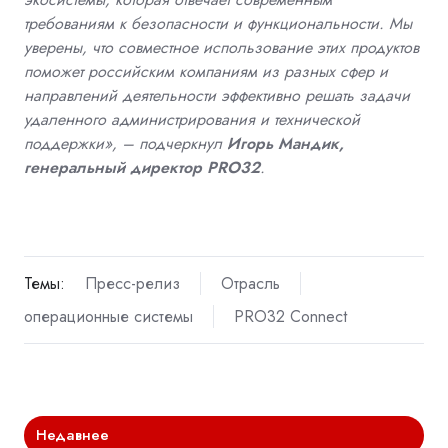
требованиям к безопасности и функциональности. Мы
уверены, что совместное использование этих продуктов
поможет российским компаниям из разных сфер и
направлений деятельности эффективно решать задачи
удаленного администрирования и технической
поддержки», – подчеркнул
Игорь Мандик,
генеральный директор PRO32
.
Темы:
Пресс-релиз
Отрасль
операционные системы
PRO32 Connect
Недавнее