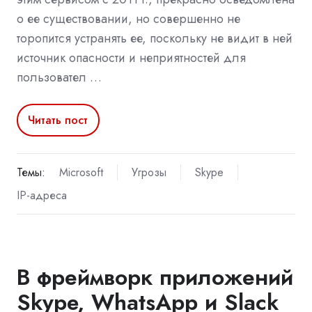
о ее существовании, но совершенно не
торопится устранять ее, поскольку не видит в ней
источник опасности и неприятностей для
пользовател …
Читать пост
Темы:
Microsoft
Угрозы
Skype
IP-адреса
В фреймворк приложений
Skype, WhatsApp и Slack