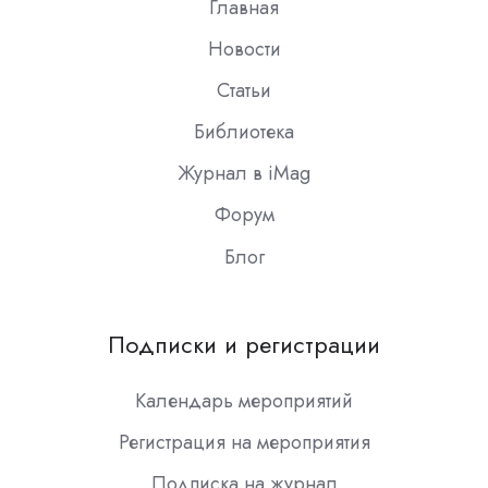
Главная
Новости
Статьи
Библиотека
Журнал в iMag
Форум
Блог
Подписки и регистрации
Календарь мероприятий
Регистрация на мероприятия
Подписка на журнал