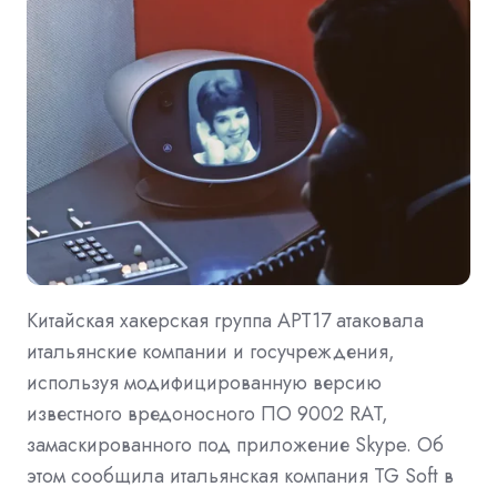
Китайская хакерская группа APT17 атаковала
итальянские компании и госучреждения,
используя модифицированную версию
известного вредоносного ПО 9002 RAT,
замаскированного под приложение Skype. Об
этом сообщила итальянская компания TG Soft в