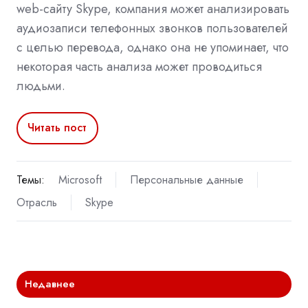
web-сайту Skype, компания может анализировать
аудиозаписи телефонных звонков пользователей
с целью перевода, однако она не упоминает, что
некоторая часть анализа может проводиться
людьми.
Читать пост
Темы:
Microsoft
Персональные данные
Отрасль
Skype
Недавнее