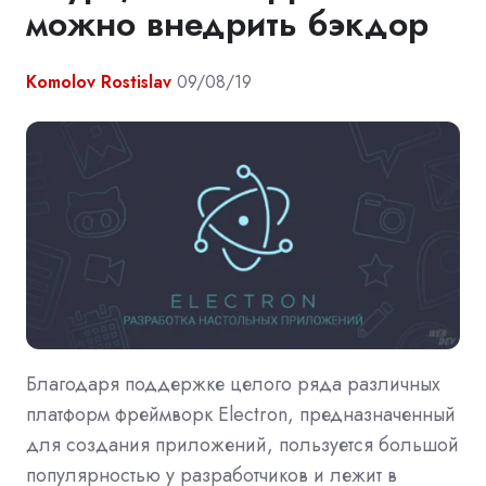
можно внедрить бэкдор
Komolov Rostislav
09/08/19
Благодаря поддержке целого ряда различных
платформ фреймворк Electron, предназначенный
для создания приложений, пользуется большой
популярностью у разработчиков и лежит в