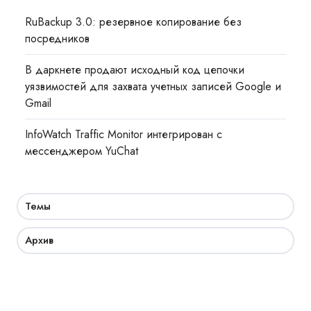
RuBackup 3.0: резервное копирование без
посредников
В даркнете продают исходный код цепочки
уязвимостей для захвата учетных записей Google и
Gmail
InfoWatch Traffic Monitor интегрирован с
мессенджером YuChat
Темы
Архив