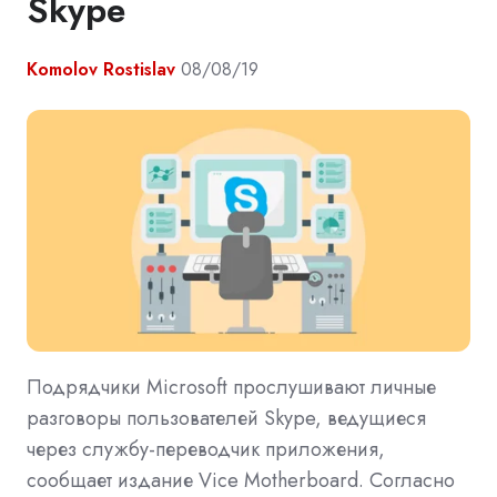
Skype
Komolov Rostislav
08/08/19
Подрядчики Microsoft прослушивают личные
разговоры пользователей Skype, ведущиеся
через службу-переводчик приложения,
сообщает издание Vice Motherboard. Согласно