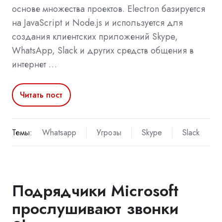
основе множества проектов. Electron базируется
на JavaScript и Node.js и используется для
создания клиентских приложений Skype,
WhatsApp, Slack и других средств общения в
интернет …
Читать пост
Темы:
Whatsapp
Угрозы
Skype
Slack
Подрядчики Microsoft
прослушивают звонки