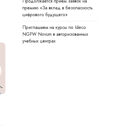
Продолжается прием заявок на
премию «За вклад в безопасность
цифрового будущего»
Приглашаем на курсы по Ideco
NGFW Novum в авторизованных
учебных центрах