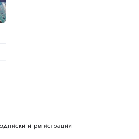
одписки и регистрации