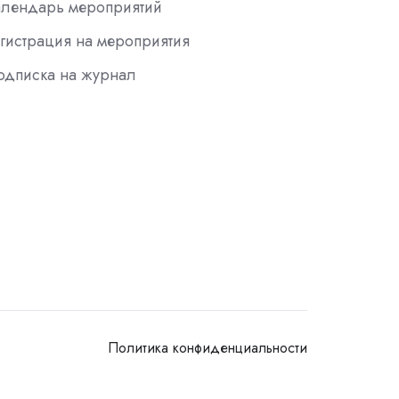
алендарь мероприятий
гистрация на мероприятия
одписка на журнал
Политика конфиденциальности