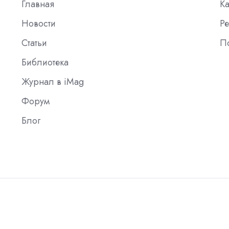
Главная
К
Новости
Ре
Статьи
П
Библиотека
Журнал в iMag
Форум
Блог