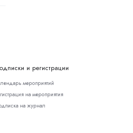
одписки и регистрации
алендарь мероприятий
гистрация на мероприятия
одписка на журнал