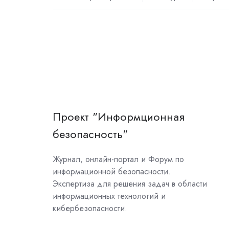
Проект "Информционная
безопасность"
Журнал, онлайн-портал и Форум по
информационной безопасности.
Экспертиза для решения задач в области
информационных технологий и
кибербезопасности.