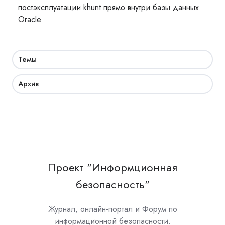
постэксплуатации khunt прямо внутри базы данных
Oracle
Темы
Архив
Проект "Информционная
безопасность"
Журнал, онлайн-портал и Форум по
информационной безопасности.