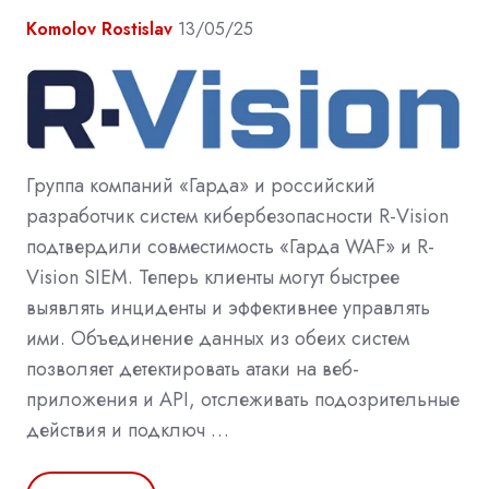
Komolov Rostislav
13/05/25
Группа компаний «Гарда» и российский
разработчик систем кибербезопасности R-Vision
подтвердили совместимость «Гарда WAF» и R-
Vision SIEM. Теперь клиенты могут быстрее
выявлять инциденты и эффективнее управлять
ими. Объединение данных из обеих систем
позволяет детектировать атаки на веб-
приложения и API, отслеживать подозрительные
действия и подключ …