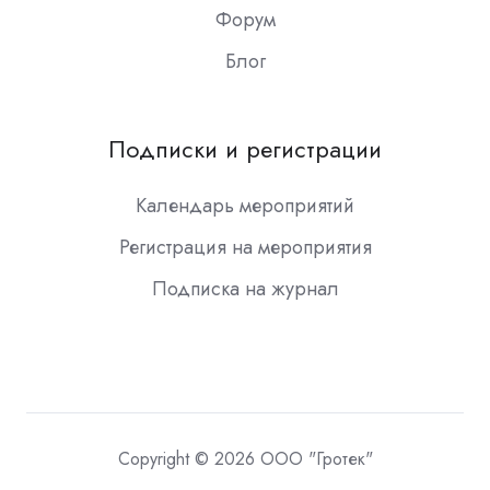
Форум
Блог
Подписки и регистрации
Календарь мероприятий
Регистрация на мероприятия
Подписка на журнал
Copyright © 2026 ООО "Гротек"