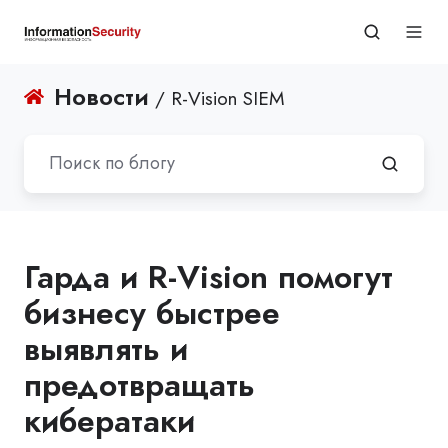
Новости
/ R-Vision SIEM
Гарда и R-Vision помогут
бизнесу быстрее
выявлять и
предотвращать
кибератаки