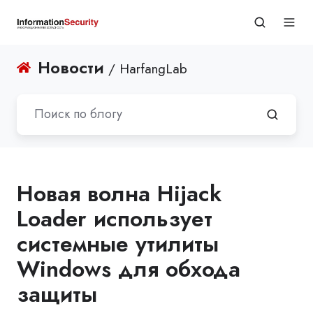
Новости
/ HarfangLab
Новая волна Hijack
Loader использует
системные утилиты
Windows для обхода
защиты