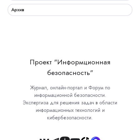
Архив
Проект "Информционная
безопасность"
Журнал, онлайн-портал и Форум по
информационной безопасности.
Экспертиза для решения задач в области
информационных технологий и
кибербезопасности.