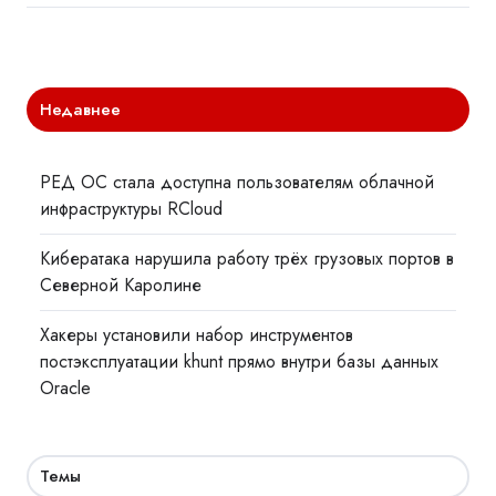
Недавнее
РЕД ОС стала доступна пользователям облачной
инфраструктуры RCloud
Кибератака нарушила работу трёх грузовых портов в
Северной Каролине
Хакеры установили набор инструментов
постэксплуатации khunt прямо внутри базы данных
Oracle
Темы