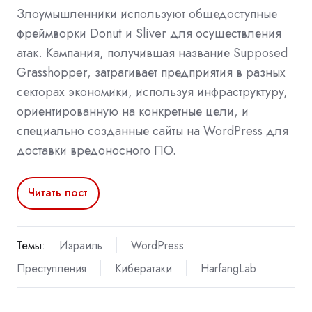
Злоумышленники используют общедоступные
фреймворки Donut и Sliver для осуществления
атак. Кампания, получившая название Supposed
Grasshopper, затрагивает предприятия в разных
секторах экономики, используя инфраструктуру,
ориентированную на конкретные цели, и
специально созданные сайты на WordPress для
доставки вредоносного ПО.
Читать пост
Темы:
Израиль
WordPress
Преступления
Кибератаки
HarfangLab