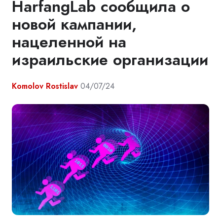
HarfangLab сообщила о
новой кампании,
нацеленной на
израильские организации
Komolov Rostislav
04/07/24