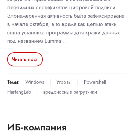
легитимных сертификатов цифровой подписи.
Злонамеренная активность была зафиксирована
в начале октября, в то время как целью атаки
стала установка программы для кражи данных
под названием Lumma …
Читать пост
Темы:
Windows
Угрозы
Powershell
HarfangLab
вредоносные загрузчики
ИБ-компания