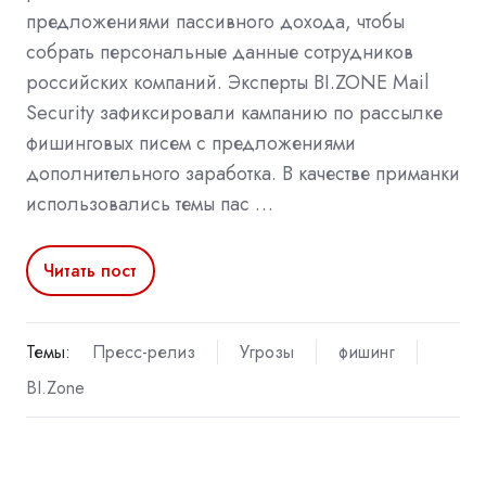
предложениями пассивного дохода, чтобы
собрать персональные данные сотрудников
российских компаний. Эксперты BI.ZONE Mail
Security зафиксировали кампанию по рассылке
фишинговых писем с предложениями
дополнительного заработка. В качестве приманки
использовались темы пас …
Читать пост
Темы:
Пресс-релиз
Угрозы
фишинг
BI.Zone