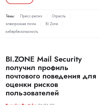
Темы:
Пресс-релиз
Отрасль
электронная почта
BI.Zone
кибербезопасность
BI.ZONE Mail Security
получил профиль
почтового поведения для
оценки рисков
пользователей