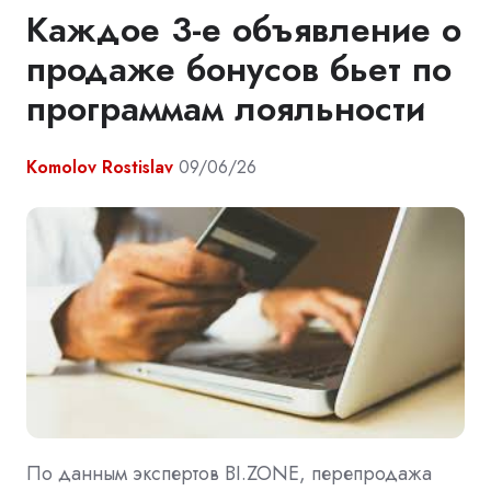
Каждое 3-е объявление о
продаже бонусов бьет по
программам лояльности
Komolov Rostislav
09/06/26
По данным экспертов BI.ZONE, перепродажа