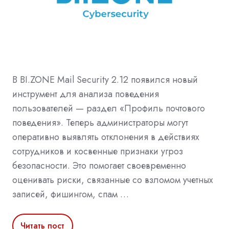
В BI.ZONE Mail Security 2.12 появился новый
инструмент для анализа поведения
пользователей — раздел «Профиль почтового
поведения». Теперь администраторы могут
оперативно выявлять отклонения в действиях
сотрудников и косвенные признаки угроз
безопасности. Это помогает своевременно
оценивать риски, связанные со взломом учетных
записей, фишингом, спам …
Читать пост