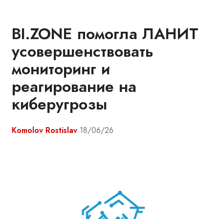
BI.ZONE помогла ЛАНИТ
усовершенствовать
мониторинг и
реагирование на
киберугрозы
Komolov Rostislav
18/06/26