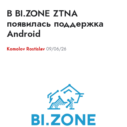
В BI.ZONE ZTNA
появилась поддержка
Android
Komolov Rostislav
09/06/26