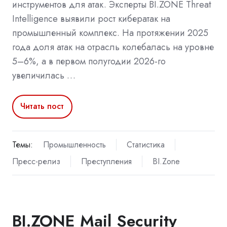
инструментов для атак. Эксперты BI.ZONE Threat
Intelligence выявили рост кибератак на
промышленный комплекс. На протяжении 2025
года доля атак на отрасль колебалась на уровне
5–6%, а в первом полугодии 2026-го
увеличилась …
Читать пост
Темы:
Промышленность
Статистика
Пресс-релиз
Преступления
BI.Zone
BI.ZONE Mail Security