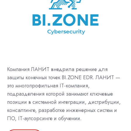
Компания ЛАНИТ внедрила решение для
защиты конечных точек BI.ZONE EDR. ЛАНИТ —
это многопрофильная IT-компания,
подразделения которой занимают ключевые
позиции в системной интеграции, дистрибуции,
консалтинге, разработке инженерных систем и
ПО, IT-аутсорсинге и обучении.