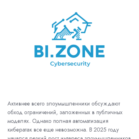
Активнее всего злоумышленники обсуждают
обход ограничений, заложенных в публичных
моделях. Однако полная автоматизация
кибератак все еще невозможна. В 2025 году
начался резкий рост интереса злоумышленников