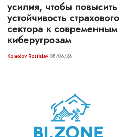
усилия, чтобы повысить
устойчивость страхового
сектора к современным
киберугрозам
Komolov Rostislav
08/06/26