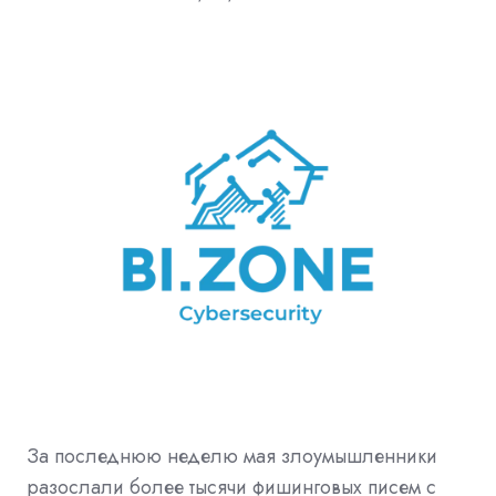
За последнюю неделю мая злоумышленники
разослали более тысячи фишинговых писем с