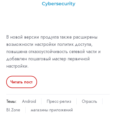
В новой версии продукта также расширены
возможности настройки политик доступа,
повышена отказоустойчивость сетевой части и
добавлен пошаговый мастер первичной
настройки.
Читать пост
Темы:
Android
Пресс-релиз
Отрасль
BI.Zone
магазины приложений