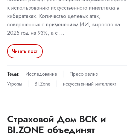
к использованию искусственного интеллекта в
кибератаках. Количество целевых атак,
совершенных с применением ИИ, выросло за
2025 год на 93%, а с …
Читать пост
Темы:
Исследование
Пресс-релиз
Угрозы
BI.Zone
искусственный интеллект
Страховой Дом ВСК и
BI.ZONE объединят