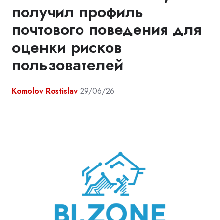
получил профиль
почтового поведения для
оценки рисков
пользователей
Komolov Rostislav
29/06/26