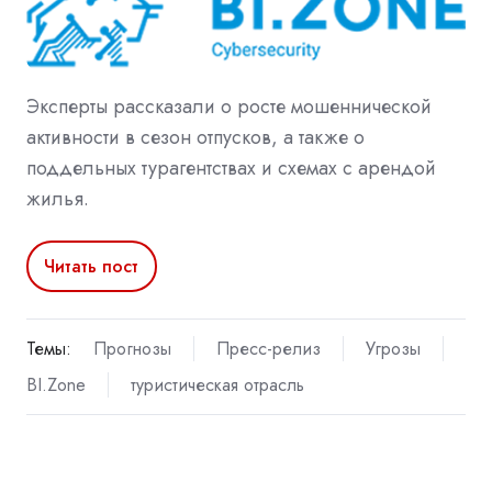
Эксперты рассказали о росте мошеннической
активности в сезон отпусков, а также о
поддельных турагентствах и схемах с арендой
жилья.
Читать пост
Темы:
Прогнозы
Пресс-релиз
Угрозы
BI.Zone
туристическая отрасль