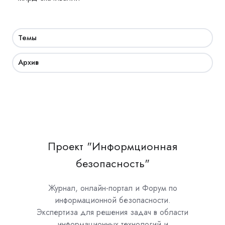
Темы
Архив
Проект "Информционная
безопасность"
Журнал, онлайн-портал и Форум по
информационной безопасности.
Экспертиза для решения задач в области
информационных технологий и