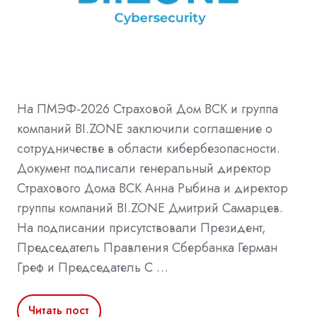
На ПМЭФ-2026 Страховой Дом ВСК и группа
компаний BI.ZONE заключили соглашение о
сотрудничестве в области кибербезопасности.
Документ подписали генеральный директор
Страхового Дома ВСК Анна Рыбина и директор
группы компаний BI.ZONE Дмитрий Самарцев.
На подписании присутствовали Президент,
Председатель Правления Сбербанка Герман
Греф и Председатель С …
Читать пост