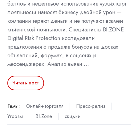
баллов и нецелевое использование чужих карт
лояльности наносят бизнесу двойной урон —
компании теряют деньги и не получают взамен
клиентской лояльности. Специалисты BI.ZONE
Digital Risk Protection исследовали
предложения о продаже бонусов на досках
объявлений, форумах, в соцсетях и
мессенджерах. Анализ выяви …
Читать пост
Темы:
Онлайн-торговля
Пресс-релиз
Угрозы
BI.Zone
скидки