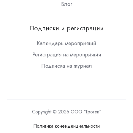
Блог
Подписки и регистрации
Календарь мероприятий
Регистрация на мероприятия
Подписка на журнал
Copyright © 2026 ООО "Гротек"
Политика конфиденциальности