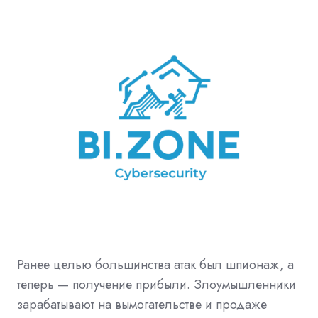
Ранее целью большинства атак был шпионаж, а
теперь — получение прибыли. Злоумышленники
зарабатывают на вымогательстве и продаже